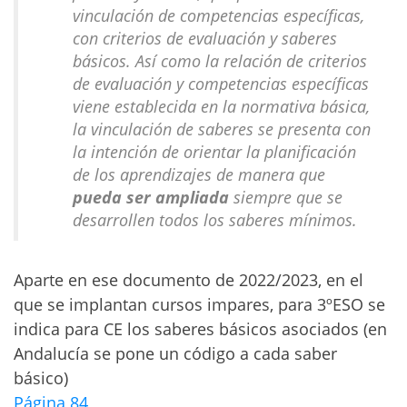
vinculación de competencias específicas,
con criterios de evaluación y saberes
básicos. Así como la relación de criterios
de evaluación y competencias específicas
viene establecida en la normativa básica,
la vinculación de saberes se presenta con
la intención de orientar la planificación
de los aprendizajes de manera que
pueda ser ampliada
siempre que se
desarrollen todos los saberes mínimos.
Aparte en ese documento de 2022/2023, en el
que se implantan cursos impares, para 3ºESO se
indica para CE los saberes básicos asociados (en
Andalucía se pone un código a cada saber
básico)
Página 84