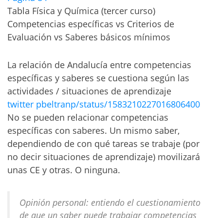
Tabla Física y Química (tercer curso)
Competencias específicas vs Criterios de
Evaluación vs Saberes básicos mínimos
La relación de Andalucía entre competencias
específicas y saberes se cuestiona según las
actividades / situaciones de aprendizaje
twitter pbeltranp/status/1583210227016806400
No se pueden relacionar competencias
específicas con saberes. Un mismo saber,
dependiendo de con qué tareas se trabaje (por
no decir situaciones de aprendizaje) movilizará
unas CE y otras. O ninguna.
Opinión personal: entiendo el cuestionamiento
de que un saber puede trabajar competencias