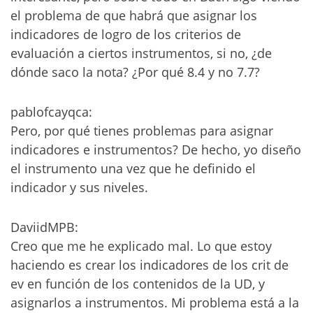
el problema de que habrá que asignar los
indicadores de logro de los criterios de
evaluación a ciertos instrumentos, si no, ¿de
dónde saco la nota? ¿Por qué 8.4 y no 7.7?
pablofcayqca:
Pero, por qué tienes problemas para asignar
indicadores e instrumentos? De hecho, yo diseño
el instrumento una vez que he definido el
indicador y sus niveles.
DaviidMPB:
Creo que me he explicado mal. Lo que estoy
haciendo es crear los indicadores de los crit de
ev en función de los contenidos de la UD, y
asignarlos a instrumentos. Mi problema está a la