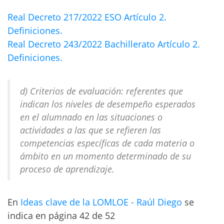
Real Decreto 217/2022 ESO Artículo 2.
Definiciones.
Real Decreto 243/2022 Bachillerato Artículo 2.
Definiciones.
d) Criterios de evaluación: referentes que
indican los niveles de desempeño esperados
en el alumnado en las situaciones o
actividades a las que se refieren las
competencias específicas de cada materia o
ámbito en un momento determinado de su
proceso de aprendizaje.
En
Ideas clave de la LOMLOE - Raúl Diego
se
indica en página 42 de 52