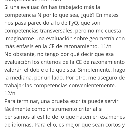
Si una evaluación has trabajado más la
competencia N por lo que sea, ¿qué? En mates
nos pasa parecido a lo de FyQ, que son
competencias transversales, pero no me cuesta
imaginarme una evaluación sobre geometría con
más énfasis en la CE de razonamiento. 11/n
No obstante, no tengo por qué decir que esa
evaluación los criterios de la CE de razonamiento
valdrán el doble o lo que sea. Simplemente, hago
la mediana, por un lado. Por otro, me aseguro de
trabajar las competencias convenientemente.
12/n
Para terminar, una prueba escrita puede servir
fácilmente como instrumento criterial si
pensamos al estilo de lo que hacen en exámenes
de idiomas. Para ello, es mejor que sean cortos y