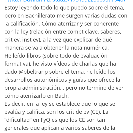
Estoy leyendo todo lo que puedo sobre el tema,
pero en Bachillerato me surgen varias dudas con
la calificación. Cómo aterrizar y ser coherente
con la ley (relación entre compt clave, saberes,
crit ev, inst ev), a la vez que explicar de qué
manera se va a obtener la nota numérica.
He leído libros (sobre todo de evaluación
formativa), he visto vídeos de charlas que ha
dado @pbeltranp sobre el tema, he leído los
desarrollos autonómicos y guías que ofrece la
propia administración… pero no termino de ver
cómo aterrizarlo en Bach.
Es decir, en la ley se establece que lo que se
evalúa y califica, son los crit de ev (CE). La
“dificultad” en FyQ es que los CE son tan
generales que aplican a varios saberes de la