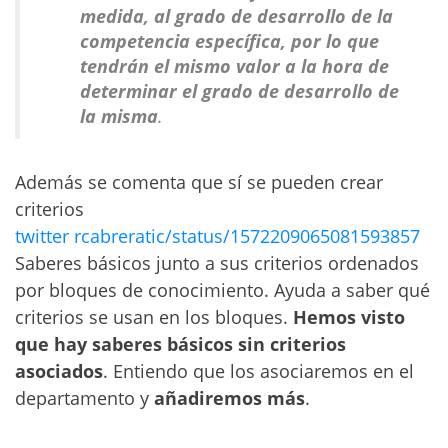
medida, al grado de desarrollo de la
competencia específica, por lo que
tendrán el mismo valor a la hora de
determinar el grado de desarrollo de
la misma
.
Además se comenta que sí se pueden crear
criterios
twitter rcabreratic/status/1572209065081593857
Saberes básicos junto a sus criterios ordenados
por bloques de conocimiento. Ayuda a saber qué
criterios se usan en los bloques.
Hemos visto
que hay saberes básicos sin criterios
asociados
. Entiendo que los asociaremos en el
departamento y
añadiremos más
.