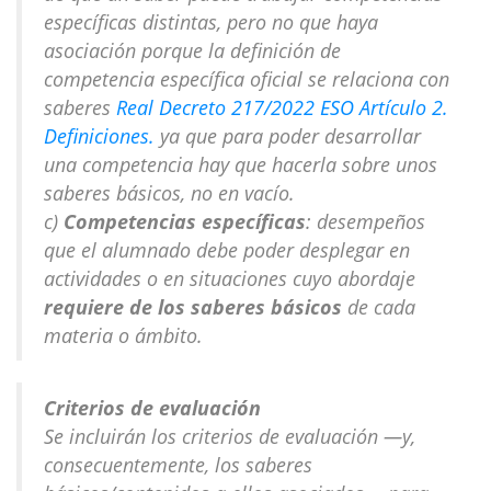
específicas distintas, pero no que haya
asociación porque la definición de
competencia específica oficial se relaciona con
saberes
Real Decreto 217/2022 ESO Artículo 2.
Definiciones.
ya que para poder desarrollar
una competencia hay que hacerla sobre unos
saberes básicos, no en vacío.
c)
Competencias específicas
: desempeños
que el alumnado debe poder desplegar en
actividades o en situaciones cuyo abordaje
requiere de los saberes básicos
de cada
materia o ámbito.
Criterios de evaluación
Se incluirán los criterios de evaluación —y,
consecuentemente, los saberes