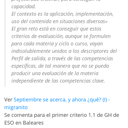
capacidad.
El contexto es la aplicación, implementación,
uso del contenido en situaciones diversas»
El gran reto está en conseguir que estos
criterios de evaluación, aunque se formulen
para cada materia y ciclo o curso, vayan
indisolublemente unidos a los descriptores del
Perfil de salida, a través de las competencias
específicas, de tal manera que no se pueda
producir una evaluación de la materia
independiente de las competencias clave.
Ver
Septiembre se acerca, y ahora ¿qué? (I) -
migranito
Se comenta para el primer criterio 1.1 de GH de
ESO en Baleares