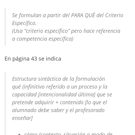
Se formulan a partir del PARA QUÉ del Criterio
Específico.
(Usa “criterio específico” pero hace referencia
a competencia específica)
En página 43 se indica
Estructura sintáctica de la formulación
qué (infinitivo referido a un proceso y la
capacidad [intencionalidad última] que se
pretende adquirir + contenido [lo que el
alumnado debe saber y el profesorado
enseñar]
cómo (contexto, situación o modo de