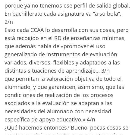
porque ya no tenemos ese perfil de salida global.
En bachillerato cada asignatura va “a su bola”.
2/n
Esto cada CCAA lo desarrolla con sus cosas, pero
está recogido en el RD de enseñanzas mínimas,
que además habla de «promover el uso
generalizado de instrumentos de evaluación
variados, diversos, flexibles y adaptados a las
distintas situaciones de aprendizaje… 3/n
que permitan la valoración objetiva de todo el
alumnado, y que garanticen, asimismo, que las
condiciones de realización de los procesos
asociados a la evaluación se adaptan a las
necesidades del alumnado con necesidad
específica de apoyo educativo.» 4/n
¿Qué hacemos entonces? Bueno, pocas cosas se