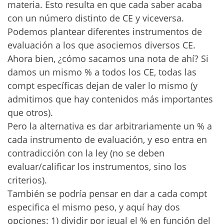
materia. Esto resulta en que cada saber acaba
con un número distinto de CE y viceversa.
Podemos plantear diferentes instrumentos de
evaluación a los que asociemos diversos CE.
Ahora bien, ¿cómo sacamos una nota de ahí? Si
damos un mismo % a todos los CE, todas las
compt específicas dejan de valer lo mismo (y
admitimos que hay contenidos más importantes
que otros).
Pero la alternativa es dar arbitrariamente un % a
cada instrumento de evaluación, y eso entra en
contradicción con la ley (no se deben
evaluar/calificar los instrumentos, sino los
criterios).
También se podría pensar en dar a cada compt
especifica el mismo peso, y aquí hay dos
opciones: 1) dividir por igual el % en función del