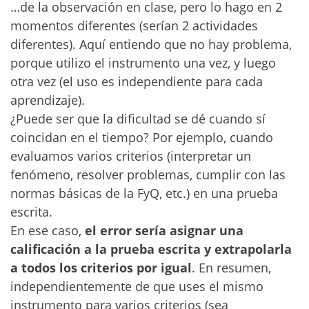
…de la observación en clase, pero lo hago en 2
momentos diferentes (serían 2 actividades
diferentes). Aquí entiendo que no hay problema,
porque utilizo el instrumento una vez, y luego
otra vez (el uso es independiente para cada
aprendizaje).
¿Puede ser que la dificultad se dé cuando sí
coincidan en el tiempo? Por ejemplo, cuando
evaluamos varios criterios (interpretar un
fenómeno, resolver problemas, cumplir con las
normas básicas de la FyQ, etc.) en una prueba
escrita.
En ese caso,
el error sería asignar una
calificación a la prueba escrita y extrapolarla
a todos los criterios por igual
. En resumen,
independientemente de que uses el mismo
instrumento para varios criterios (sea