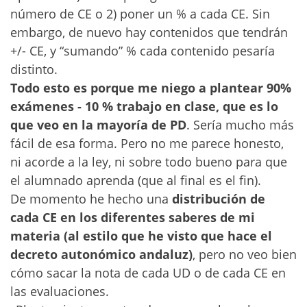
número de CE o 2) poner un % a cada CE. Sin
embargo, de nuevo hay contenidos que tendrán
+/- CE, y “sumando” % cada contenido pesaría
distinto.
Todo esto es porque me niego a plantear 90%
exámenes - 10 % trabajo en clase, que es lo
que veo en la mayoría de PD
. Sería mucho más
fácil de esa forma. Pero no me parece honesto,
ni acorde a la ley, ni sobre todo bueno para que
el alumnado aprenda (que al final es el fin).
De momento he hecho una
distribución de
cada CE en los diferentes saberes de mi
materia (al estilo que he visto que hace el
decreto autonómico andaluz)
, pero no veo bien
cómo sacar la nota de cada UD o de cada CE en
las evaluaciones.