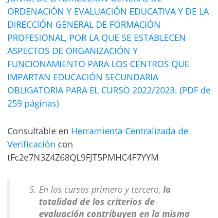
ORDENACIÓN Y EVALUACIÓN EDUCATIVA Y DE LA
DIRECCIÓN GENERAL DE FORMACIÓN
PROFESIONAL, POR LA QUE SE ESTABLECEN
ASPECTOS DE ORGANIZACIÓN Y
FUNCIONAMIENTO PARA LOS CENTROS QUE
IMPARTAN EDUCACIÓN SECUNDARIA
OBLIGATORIA PARA EL CURSO 2022/2023. (PDF de
259 páginas)
Consultable en
Herramienta Centralizada de
Verificación
con
tFc2e7N3Z4Z68QL9FJT5PMHC4F7YYM
En los cursos primero y tercero,
la
totalidad de los criterios de
evaluación contribuyen en la misma