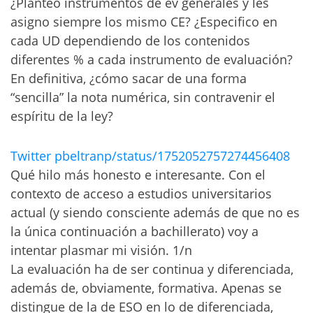
¿Planteo instrumentos de ev generales y les
asigno siempre los mismo CE? ¿Especifico en
cada UD dependiendo de los contenidos
diferentes % a cada instrumento de evaluación?
En definitiva, ¿cómo sacar de una forma
“sencilla” la nota numérica, sin contravenir el
espíritu de la ley?
Twitter pbeltranp/status/1752052757274456408
Qué hilo más honesto e interesante. Con el
contexto de acceso a estudios universitarios
actual (y siendo consciente además de que no es
la única continuación a bachillerato) voy a
intentar plasmar mi visión. 1/n
La evaluación ha de ser continua y diferenciada,
además de, obviamente, formativa. Apenas se
distingue de la de ESO en lo de diferenciada,