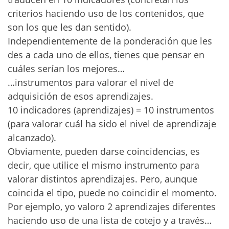
criterios haciendo uso de los contenidos, que
son los que les dan sentido).
Independientemente de la ponderación que les
des a cada uno de ellos, tienes que pensar en
cuáles serían los mejores…
…instrumentos para valorar el nivel de
adquisición de esos aprendizajes.
10 indicadores (aprendizajes) = 10 instrumentos
(para valorar cuál ha sido el nivel de aprendizaje
alcanzado).
Obviamente, pueden darse coincidencias, es
decir, que utilice el mismo instrumento para
valorar distintos aprendizajes. Pero, aunque
coincida el tipo, puede no coincidir el momento.
Por ejemplo, yo valoro 2 aprendizajes diferentes
haciendo uso de una lista de cotejo y a través…