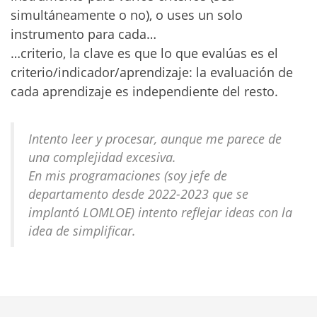
simultáneamente o no), o uses un solo
instrumento para cada…
…criterio, la clave es que lo que evalúas es el
criterio/indicador/aprendizaje: la evaluación de
cada aprendizaje es independiente del resto.
Intento leer y procesar, aunque me parece de
una complejidad excesiva.
En mis programaciones (soy jefe de
departamento desde 2022-2023 que se
implantó LOMLOE) intento reflejar ideas con la
idea de simplificar.