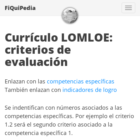
FiQuiPedia
Con
Currículo LOMLOE:
criterios de
evaluación
Enlazan con las
competencias específicas
También enlazan con
indicadores de logro
Se indentifican con números asociados a las
competencias específicas. Por ejemplo el criterio
1.2 será el segundo criterio asociado a la
competencia específica 1.