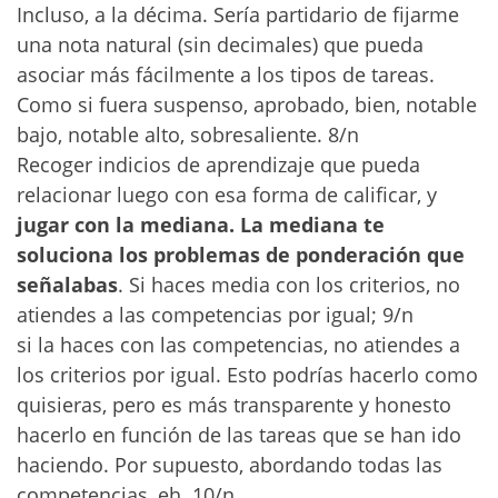
Incluso, a la décima. Sería partidario de fijarme
una nota natural (sin decimales) que pueda
asociar más fácilmente a los tipos de tareas.
Como si fuera suspenso, aprobado, bien, notable
bajo, notable alto, sobresaliente. 8/n
Recoger indicios de aprendizaje que pueda
relacionar luego con esa forma de calificar, y
jugar con la mediana. La mediana te
soluciona los problemas de ponderación que
señalabas
. Si haces media con los criterios, no
atiendes a las competencias por igual; 9/n
si la haces con las competencias, no atiendes a
los criterios por igual. Esto podrías hacerlo como
quisieras, pero es más transparente y honesto
hacerlo en función de las tareas que se han ido
haciendo. Por supuesto, abordando todas las
competencias, eh. 10/n