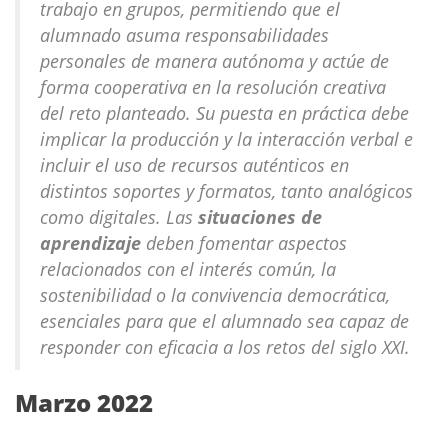
trabajo en grupos, permitiendo que el
alumnado asuma responsabilidades
personales de manera autónoma y actúe de
forma cooperativa en la resolución creativa
del reto planteado. Su puesta en práctica debe
implicar la producción y la interacción verbal e
incluir el uso de recursos auténticos en
distintos soportes y formatos, tanto analógicos
como digitales. Las
situaciones de
aprendizaje
deben fomentar aspectos
relacionados con el interés común, la
sostenibilidad o la convivencia democrática,
esenciales para que el alumnado sea capaz de
responder con eficacia a los retos del siglo XXI.
Marzo 2022