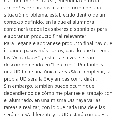
es sinónimo de “Tarea”, entendida como la
acción/es orientadas a la resolución de una
situación problema, establecido dentro de un
contexto definido, en la que el alumno/a
combinará todos los saberes disponibles para
elaborar un producto final relevante"
Para llegar a elaborar ese producto final hay que
ir dando pasos más cortos, para lo que tenemos
las “Actividades” y éstas, a su vez, se irán
descomponiendo en “Ejercicios”. Por tanto, si
una UD tiene una única tarea/SA a completar, la
propia UD será la SA y ambas coincidirán.
Sin embargo, también puede ocurrir que
dependiendo de cómo me plantee el trabajo con
el alumnado, en una misma UD haya varias
tareas a realizar, con lo que cada una de ellas
será una SA diferente y la UD estará compuesta