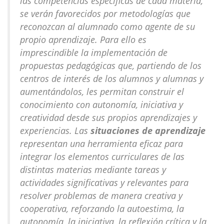
las competencias específicas de cada materia,
se verán favorecidos por metodologías que
reconozcan al alumnado como agente de su
propio aprendizaje. Para ello es
imprescindible la implementación de
propuestas pedagógicas que, partiendo de los
centros de interés de los alumnos y alumnas y
aumentándolos, les permitan construir el
conocimiento con autonomía, iniciativa y
creatividad desde sus propios aprendizajes y
experiencias. Las
situaciones de aprendizaje
representan una herramienta eficaz para
integrar los elementos curriculares de las
distintas materias mediante tareas y
actividades significativas y relevantes para
resolver problemas de manera creativa y
cooperativa, reforzando la autoestima, la
autonomía, la iniciativa, la reflexión crítica y la