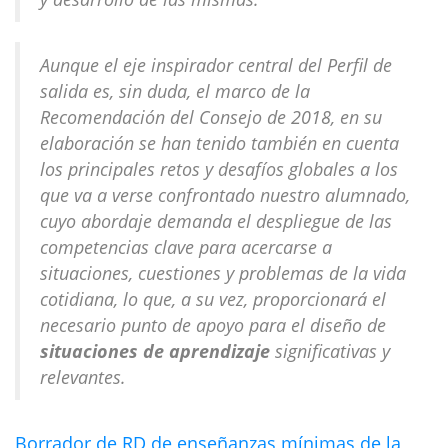
Aunque el eje inspirador central del Perfil de
salida es, sin duda, el marco de la
Recomendación del Consejo de 2018, en su
elaboración se han tenido también en cuenta
los principales retos y desafíos globales a los
que va a verse confrontado nuestro alumnado,
cuyo abordaje demanda el despliegue de las
competencias clave para acercarse a
situaciones, cuestiones y problemas de la vida
cotidiana, lo que, a su vez, proporcionará el
necesario punto de apoyo para el diseño de
situaciones de aprendizaje
significativas y
relevantes.
Borrador de RD de enseñanzas mínimas de la