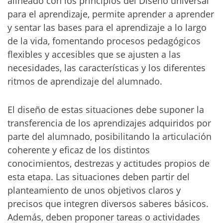
alineado con los principios del Diseño universal
para el aprendizaje, permite aprender a aprender
y sentar las bases para el aprendizaje a lo largo
de la vida, fomentando procesos pedagógicos
flexibles y accesibles que se ajusten a las
necesidades, las características y los diferentes
ritmos de aprendizaje del alumnado.
El diseño de estas situaciones debe suponer la
transferencia de los aprendizajes adquiridos por
parte del alumnado, posibilitando la articulación
coherente y eficaz de los distintos
conocimientos, destrezas y actitudes propios de
esta etapa. Las situaciones deben partir del
planteamiento de unos objetivos claros y
precisos que integren diversos saberes básicos.
Además, deben proponer tareas o actividades