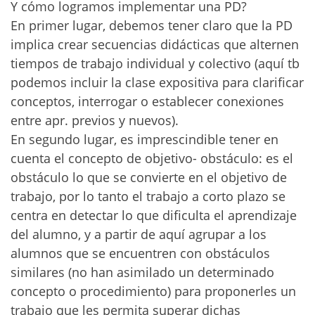
Y cómo logramos implementar una PD?
En primer lugar, debemos tener claro que la PD
implica crear secuencias didácticas que alternen
tiempos de trabajo individual y colectivo (aquí tb
podemos incluir la clase expositiva para clarificar
conceptos, interrogar o establecer conexiones
entre apr. previos y nuevos).
En segundo lugar, es imprescindible tener en
cuenta el concepto de objetivo- obstáculo: es el
obstáculo lo que se convierte en el objetivo de
trabajo, por lo tanto el trabajo a corto plazo se
centra en detectar lo que dificulta el aprendizaje
del alumno, y a partir de aquí agrupar a los
alumnos que se encuentren con obstáculos
similares (no han asimilado un determinado
concepto o procedimiento) para proponerles un
trabajo que les permita superar dichas