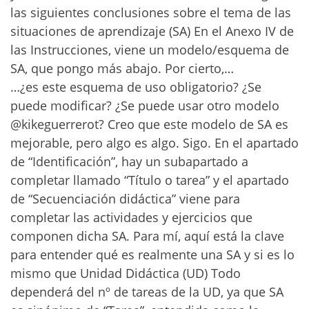
las siguientes conclusiones sobre el tema de las
situaciones de aprendizaje (SA) En el Anexo IV de
las Instrucciones, viene un modelo/esquema de
SA, que pongo más abajo. Por cierto,…
…¿es este esquema de uso obligatorio? ¿Se
puede modificar? ¿Se puede usar otro modelo
@kikeguerrerot? Creo que este modelo de SA es
mejorable, pero algo es algo. Sigo. En el apartado
de “Identificación”, hay un subapartado a
completar llamado “Título o tarea” y el apartado
de “Secuenciación didáctica” viene para
completar las actividades y ejercicios que
componen dicha SA. Para mí, aquí está la clave
para entender qué es realmente una SA y si es lo
mismo que Unidad Didáctica (UD) Todo
dependerá del nº de tareas de la UD, ya que SA