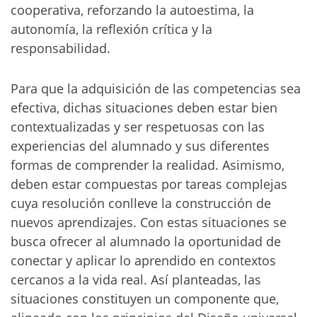
cooperativa, reforzando la autoestima, la
autonomía, la reflexión crítica y la
responsabilidad.
Para que la adquisición de las competencias sea
efectiva, dichas situaciones deben estar bien
contextualizadas y ser respetuosas con las
experiencias del alumnado y sus diferentes
formas de comprender la realidad. Asimismo,
deben estar compuestas por tareas complejas
cuya resolución conlleve la construcción de
nuevos aprendizajes. Con estas situaciones se
busca ofrecer al alumnado la oportunidad de
conectar y aplicar lo aprendido en contextos
cercanos a la vida real. Así planteadas, las
situaciones constituyen un componente que,