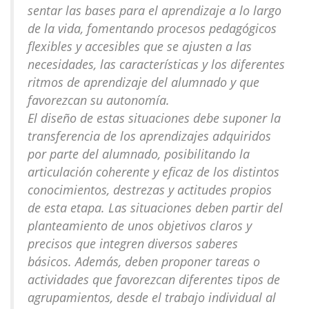
sentar las bases para el aprendizaje a lo largo
de la vida, fomentando procesos pedagógicos
flexibles y accesibles que se ajusten a las
necesidades, las características y los diferentes
ritmos de aprendizaje del alumnado y que
favorezcan su autonomía.
El diseño de estas situaciones debe suponer la
transferencia de los aprendizajes adquiridos
por parte del alumnado, posibilitando la
articulación coherente y eficaz de los distintos
conocimientos, destrezas y actitudes propios
de esta etapa. Las situaciones deben partir del
planteamiento de unos objetivos claros y
precisos que integren diversos saberes
básicos. Además, deben proponer tareas o
actividades que favorezcan diferentes tipos de
agrupamientos, desde el trabajo individual al