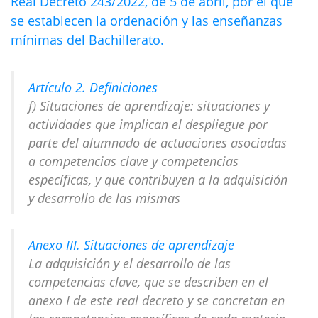
Real Decreto 243/2022, de 5 de abril, por el que
se establecen la ordenación y las enseñanzas
mínimas del Bachillerato.
Artículo 2. Definiciones
f) Situaciones de aprendizaje: situaciones y
actividades que implican el despliegue por
parte del alumnado de actuaciones asociadas
a competencias clave y competencias
específicas, y que contribuyen a la adquisición
y desarrollo de las mismas
Anexo III. Situaciones de aprendizaje
La adquisición y el desarrollo de las
competencias clave, que se describen en el
anexo I de este real decreto y se concretan en