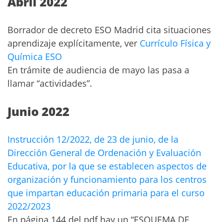
Abril 2022
Borrador de decreto ESO Madrid cita situaciones
aprendizaje explícitamente, ver
Currículo Física y
Química ESO
En trámite de audiencia de mayo las pasa a
llamar “actividades”.
Junio 2022
Instrucción 12/2022, de 23 de junio, de la
Dirección General de Ordenación y Evaluación
Educativa, por la que se establecen aspectos de
organización y funcionamiento para los centros
que impartan educación primaria para el curso
2022/2023
En página 144 del pdf hay un “ESQUEMA DE