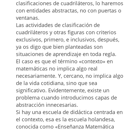
clasificaciones de cuadriláteros, lo haremos
con entidades abstractas, no con puertas o
ventanas.
Las actividades de clasificación de
cuadriláteros y otras figuras con criterios
exclusivos, primero, e inclusivos, después,
ya os digo que bien planteadas son
situaciones de aprendizaje en toda regla.
El caso es que el término «contexto» en
matemáticas no implica algo real
necesariamente. Y, cercano, no implica algo
de la vida cotidiana, sino que sea
significativo. Evidentemente, existe un
problema cuando introducimos capas de
abstracción innecesarias.
Si hay una escuela de didáctica centrada en
el contexto, esa es la escuela holandesa,
conocida como «Enseñanza Matemática