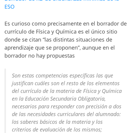
ESO
Es curioso como precisamente en el borrador de
currículo de Física y Química es el único sitio
donde se citan “las distintas situaciones de
aprendizaje que se proponen”, aunque en el
borrador no hay propuestas
Son estas competencias específicas las que
justifican cuáles son el resto de los elementos
del currículo de la materia de Física y Química
en la Educación Secundaria Obligatoria,
necesarios para responder con precisión a dos
de las necesidades curriculares del alumnado:
los saberes básicos de la materia y los
criterios de evaluación de los mismos;