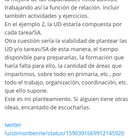
trabajando así la función de relación. Incluir
también actividades y ejercicios.
En el ejemplo 2, la UD estaría compuesta por
cada tarea/SA.
Otra cuestión sería la viabilidad de plantear las
UD y/o tareas/SA de esta manera, el tiempo
disponible para prepararlas, la formación que
haría falta para ello, la cantidad de áreas que
impartimos, sobre todo en primaria, etc., por
todo el trabajo, organización, coordinación, etc.
que ello supone.
Este es mi planteamiento. Si alguien tiene otras
ideas, encantado de escucharlas.
twitter
luistimonbenite/status/1590391669912145920