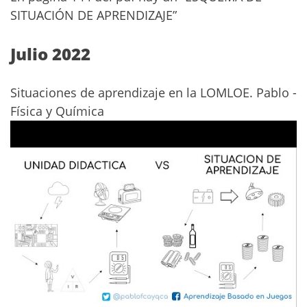
SITUACIÓN DE APRENDIZAJE”
Julio 2022
Situaciones de aprendizaje en la LOMLOE. Pablo -
Física y Química