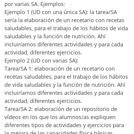
por varias SA. Ejemplos:
Ejemplo 1 (UD con una única SA): la tarea/SA
sería la elaboración de un recetario con recetas
saludables, para el trabajo de los hábitos de vida
saludables y la función de nutrición. Ahí
incluiríamos diferentes actividades y para cada
actividad, diferentes ejercicios.
Ejemplo 2 (UD con varias SA):
Tarea/SA 1: elaboración de un recetario con
recetas saludables, para el trabajo de los hábitos
de vida saludables y la función de nutrición. Ahí
incluiríamos diferentes actividades y para cada
actividad, diferentes ejercicios.
Tarea/SA 2: elaboración de un repositorio de
vídeos en los que los alumnos/as expliquen
diferentes tipos de actividades y ejercicios para
la mejora de las capacidades física básicas,