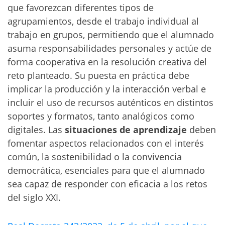
que favorezcan diferentes tipos de
agrupamientos, desde el trabajo individual al
trabajo en grupos, permitiendo que el alumnado
asuma responsabilidades personales y actúe de
forma cooperativa en la resolución creativa del
reto planteado. Su puesta en práctica debe
implicar la producción y la interacción verbal e
incluir el uso de recursos auténticos en distintos
soportes y formatos, tanto analógicos como
digitales. Las
situaciones de aprendizaje
deben
fomentar aspectos relacionados con el interés
común, la sostenibilidad o la convivencia
democrática, esenciales para que el alumnado
sea capaz de responder con eficacia a los retos
del siglo XXI.