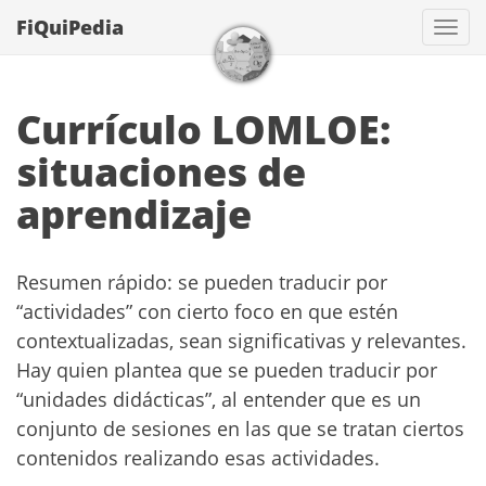
FiQuiPedia
Con
Currículo LOMLOE:
situaciones de
aprendizaje
Resumen rápido: se pueden traducir por
“actividades” con cierto foco en que estén
contextualizadas, sean significativas y relevantes.
Hay quien plantea que se pueden traducir por
“unidades didácticas”, al entender que es un
conjunto de sesiones en las que se tratan ciertos
contenidos realizando esas actividades.