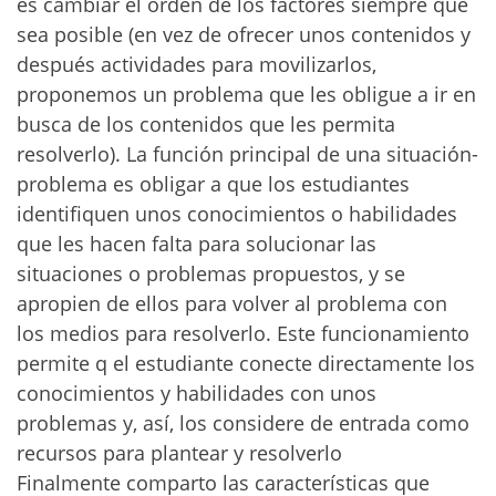
es cambiar el orden de los factores siempre que
sea posible (en vez de ofrecer unos contenidos y
después actividades para movilizarlos,
proponemos un problema que les obligue a ir en
busca de los contenidos que les permita
resolverlo). La función principal de una situación-
problema es obligar a que los estudiantes
identifiquen unos conocimientos o habilidades
que les hacen falta para solucionar las
situaciones o problemas propuestos, y se
apropien de ellos para volver al problema con
los medios para resolverlo. Este funcionamiento
permite q el estudiante conecte directamente los
conocimientos y habilidades con unos
problemas y, así, los considere de entrada como
recursos para plantear y resolverlo
Finalmente comparto las características que