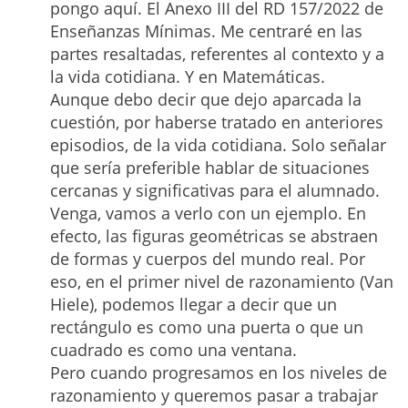
pongo aquí. El Anexo III del RD 157/2022 de
Enseñanzas Mínimas. Me centraré en las
partes resaltadas, referentes al contexto y a
la vida cotidiana. Y en Matemáticas.
Aunque debo decir que dejo aparcada la
cuestión, por haberse tratado en anteriores
episodios, de la vida cotidiana. Solo señalar
que sería preferible hablar de situaciones
cercanas y significativas para el alumnado.
Venga, vamos a verlo con un ejemplo. En
efecto, las figuras geométricas se abstraen
de formas y cuerpos del mundo real. Por
eso, en el primer nivel de razonamiento (Van
Hiele), podemos llegar a decir que un
rectángulo es como una puerta o que un
cuadrado es como una ventana.
Pero cuando progresamos en los niveles de
razonamiento y queremos pasar a trabajar