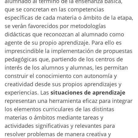
alumnado al término de la enseñanza básica,
que se concretan en las competencias
específicas de cada materia o ámbito de la etapa,
se verán favorecidos por metodologías
didácticas que reconozcan al alumnado como
agente de su propio aprendizaje. Para ello es
imprescindible la implementación de propuestas
pedagógicas que, partiendo de los centros de
interés de los alumnos y alumnas, les permitan
construir el conocimiento con autonomía y
creatividad desde sus propios aprendizajes y
experiencias. Las
situaciones de aprendizaje
representan una herramienta eficaz para integrar
los elementos curriculares de las distintas
materias o ámbitos mediante tareas y
actividades significativas y relevantes para
resolver problemas de manera creativa y