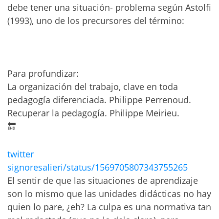
debe tener una situación- problema según Astolfi
(1993), uno de los precursores del término:
Para profundizar:
La organización del trabajo, clave en toda
pedagogía diferenciada. Philippe Perrenoud.
Recuperar la pedagogía. Philippe Meirieu.
🔚
twitter
signoresalieri/status/1569705807343755265
El sentir de que las situaciones de aprendizaje
son lo mismo que las unidades didácticas no hay
quien lo pare, ¿eh? La culpa es una normativa tan