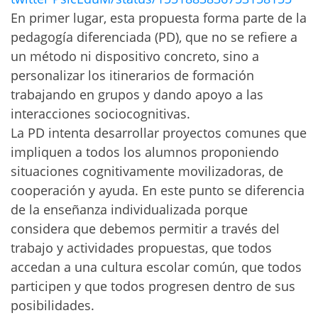
En primer lugar, esta propuesta forma parte de la
pedagogía diferenciada (PD), que no se refiere a
un método ni dispositivo concreto, sino a
personalizar los itinerarios de formación
trabajando en grupos y dando apoyo a las
interacciones sociocognitivas.
La PD intenta desarrollar proyectos comunes que
impliquen a todos los alumnos proponiendo
situaciones cognitivamente movilizadoras, de
cooperación y ayuda. En este punto se diferencia
de la enseñanza individualizada porque
considera que debemos permitir a través del
trabajo y actividades propuestas, que todos
accedan a una cultura escolar común, que todos
participen y que todos progresen dentro de sus
posibilidades.