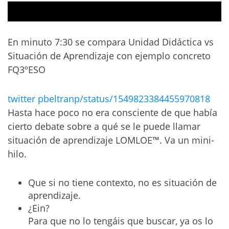
En minuto 7:30 se compara Unidad Didáctica vs
Situación de Aprendizaje con ejemplo concreto
FQ3ºESO
twitter pbeltranp/status/1549823384455970818
Hasta hace poco no era consciente de que había
cierto debate sobre a qué se le puede llamar
situación de aprendizaje LOMLOE™️. Va un mini-
hilo.
Que si no tiene contexto, no es situación de
aprendizaje.
¿Ein?
Para que no lo tengáis que buscar, ya os lo