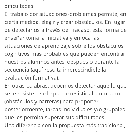
dificultades.
El trabajo por situaciones-problemas permite, en
cierta medida, elegir y crear obstáculos. En lugar
de detectarlos a través del fracaso, esta forma de
enseñar toma la iniciativa y enfoca las
situaciones de aprendizaje sobre los obstáculos
cognitivos más probables que pueden encontrar
nuestros alumnos antes, después o durante la
secuencia (aquí resulta imprescindible la
evaluación formativa).
En otras palabras, debemos detectar aquello que
se le resiste o se le puede resistir al alumnado
(obstáculos y barreras) para proponer
posteriormente, tareas individuales y/o grupales
que les permita superar sus dificultades.
Una diferencia con la propuesta más tradicional,