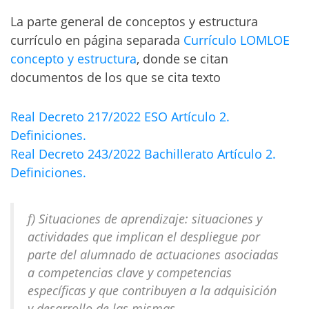
La parte general de conceptos y estructura
currículo en página separada
Currículo LOMLOE
concepto y estructura
, donde se citan
documentos de los que se cita texto
Real Decreto 217/2022 ESO Artículo 2.
Definiciones.
Real Decreto 243/2022 Bachillerato Artículo 2.
Definiciones.
f) Situaciones de aprendizaje: situaciones y
actividades que implican el despliegue por
parte del alumnado de actuaciones asociadas
a competencias clave y competencias
específicas y que contribuyen a la adquisición
y desarrollo de las mismas.