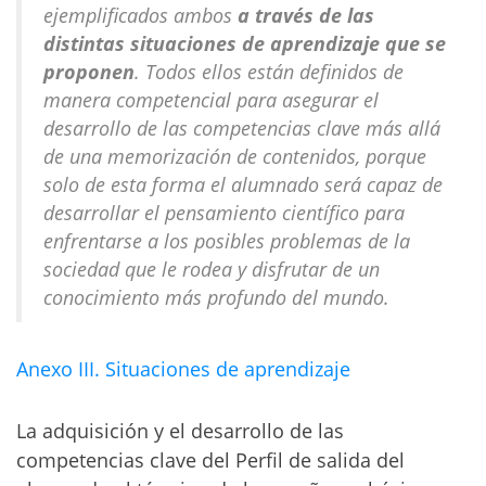
ejemplificados ambos
a través de las
distintas situaciones de aprendizaje que se
proponen
. Todos ellos están definidos de
manera competencial para asegurar el
desarrollo de las competencias clave más allá
de una memorización de contenidos, porque
solo de esta forma el alumnado será capaz de
desarrollar el pensamiento científico para
enfrentarse a los posibles problemas de la
sociedad que le rodea y disfrutar de un
conocimiento más profundo del mundo.
Anexo III. Situaciones de aprendizaje
La adquisición y el desarrollo de las
competencias clave del Perfil de salida del