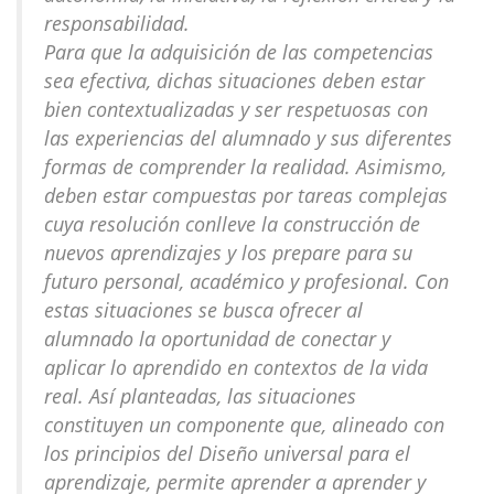
responsabilidad.
Para que la adquisición de las competencias
sea efectiva, dichas situaciones deben estar
bien contextualizadas y ser respetuosas con
las experiencias del alumnado y sus diferentes
formas de comprender la realidad. Asimismo,
deben estar compuestas por tareas complejas
cuya resolución conlleve la construcción de
nuevos aprendizajes y los prepare para su
futuro personal, académico y profesional. Con
estas situaciones se busca ofrecer al
alumnado la oportunidad de conectar y
aplicar lo aprendido en contextos de la vida
real. Así planteadas, las situaciones
constituyen un componente que, alineado con
los principios del Diseño universal para el
aprendizaje, permite aprender a aprender y