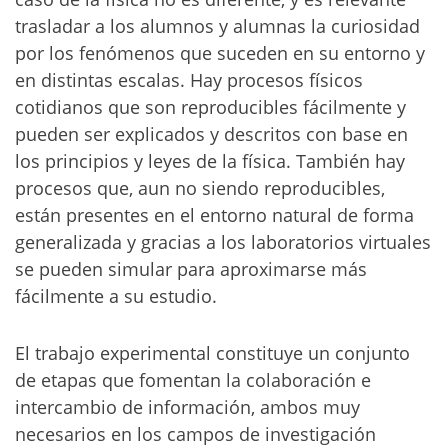
trasladar a los alumnos y alumnas la curiosidad
por los fenómenos que suceden en su entorno y
en distintas escalas. Hay procesos físicos
cotidianos que son reproducibles fácilmente y
pueden ser explicados y descritos con base en
los principios y leyes de la física. También hay
procesos que, aun no siendo reproducibles,
están presentes en el entorno natural de forma
generalizada y gracias a los laboratorios virtuales
se pueden simular para aproximarse más
fácilmente a su estudio.
El trabajo experimental constituye un conjunto
de etapas que fomentan la colaboración e
intercambio de información, ambos muy
necesarios en los campos de investigación