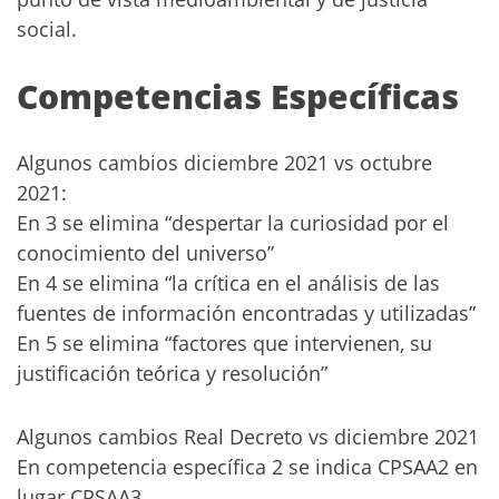
social.
Competencias Específicas
Algunos cambios diciembre 2021 vs octubre
2021:
En 3 se elimina “despertar la curiosidad por el
conocimiento del universo”
En 4 se elimina “la crítica en el análisis de las
fuentes de información encontradas y utilizadas”
En 5 se elimina “factores que intervienen, su
justificación teórica y resolución”
Algunos cambios Real Decreto vs diciembre 2021
En competencia específica 2 se indica CPSAA2 en
lugar CPSAA3