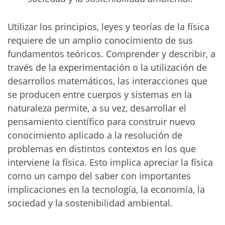
Utilizar los principios, leyes y teorías de la física
requiere de un amplio conocimiento de sus
fundamentos teóricos. Comprender y describir, a
través de la experimentación o la utilización de
desarrollos matemáticos, las interacciones que
se producen entre cuerpos y sistemas en la
naturaleza permite, a su vez, desarrollar el
pensamiento científico para construir nuevo
conocimiento aplicado a la resolución de
problemas en distintos contextos en los que
interviene la física. Esto implica apreciar la física
como un campo del saber con importantes
implicaciones en la tecnología, la economía, la
sociedad y la sostenibilidad ambiental.