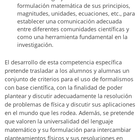
formulación matemática de sus principios,
magnitudes, unidades, ecuaciones, etc., para
establecer una comunicación adecuada
entre diferentes comunidades científicas y
como una herramienta fundamental en la
investigación.
El desarrollo de esta competencia específica
pretende trasladar a los alumnos y alumnas un
conjunto de criterios para el uso de formalismos
con base científica, con la finalidad de poder
plantear y discutir adecuadamente la resolución
de problemas de física y discutir sus aplicaciones
en el mundo que les rodea. Además, se pretende
que valoren la universalidad del lenguaje
matemático y su formulación para intercambiar
planteamientos físicos y sus resoluciones en