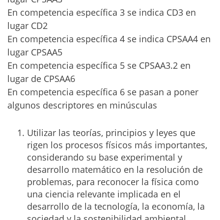
En competencia específica 3 se indica CD3 en
lugar CD2
En competencia específica 4 se indica CPSAA4 en
lugar CPSAA5
En competencia específica 5 se CPSAA3.2 en
lugar de CPSAA6
En competencia específica 6 se pasan a poner
algunos descriptores en minúsculas
Utilizar las teorías, principios y leyes que
rigen los procesos físicos más importantes,
considerando su base experimental y
desarrollo matemático en la resolución de
problemas, para reconocer la física como
una ciencia relevante implicada en el
desarrollo de la tecnología, la economía, la
sociedad y la sostenibilidad ambiental.