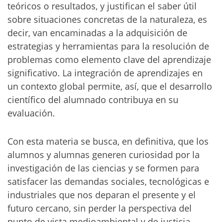
teóricos o resultados, y justifican el saber útil
sobre situaciones concretas de la naturaleza, es
decir, van encaminadas a la adquisición de
estrategias y herramientas para la resolución de
problemas como elemento clave del aprendizaje
significativo. La integración de aprendizajes en
un contexto global permite, así, que el desarrollo
científico del alumnado contribuya en su
evaluación.
Con esta materia se busca, en definitiva, que los
alumnos y alumnas generen curiosidad por la
investigación de las ciencias y se formen para
satisfacer las demandas sociales, tecnológicas e
industriales que nos deparan el presente y el
futuro cercano, sin perder la perspectiva del
punto de vista medioambiental y de justicia