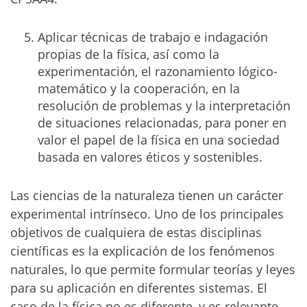
Aplicar técnicas de trabajo e indagación
propias de la física, así como la
experimentación, el razonamiento lógico-
matemático y la cooperación, en la
resolución de problemas y la interpretación
de situaciones relacionadas, para poner en
valor el papel de la física en una sociedad
basada en valores éticos y sostenibles.
Las ciencias de la naturaleza tienen un carácter
experimental intrínseco. Uno de los principales
objetivos de cualquiera de estas disciplinas
científicas es la explicación de los fenómenos
naturales, lo que permite formular teorías y leyes
para su aplicación en diferentes sistemas. El
caso de la física no es diferente, y es relevante