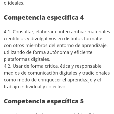
o ideales.
Competencia específica 4
4.1. Consultar, elaborar e intercambiar materiales
científicos y divulgativos en distintos formatos
con otros miembros del entorno de aprendizaje,
utilizando de forma autónoma y eficiente
plataformas digitales.
4.2. Usar de forma crítica, ética y responsable
medios de comunicación digitales y tradicionales
como modo de enriquecer el aprendizaje y el
trabajo individual y colectivo.
Competencia específica 5