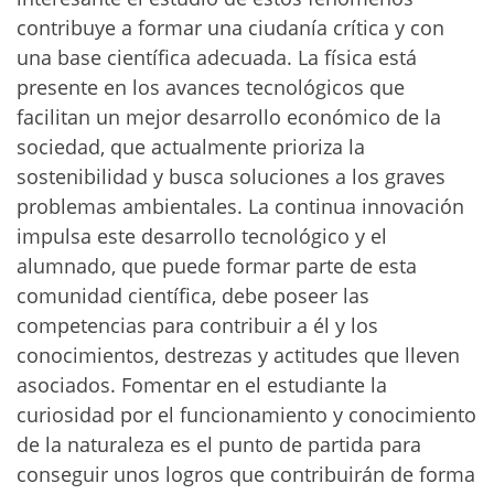
contribuye a formar una ciudanía crítica y con
una base científica adecuada. La física está
presente en los avances tecnológicos que
facilitan un mejor desarrollo económico de la
sociedad, que actualmente prioriza la
sostenibilidad y busca soluciones a los graves
problemas ambientales. La continua innovación
impulsa este desarrollo tecnológico y el
alumnado, que puede formar parte de esta
comunidad científica, debe poseer las
competencias para contribuir a él y los
conocimientos, destrezas y actitudes que lleven
asociados. Fomentar en el estudiante la
curiosidad por el funcionamiento y conocimiento
de la naturaleza es el punto de partida para
conseguir unos logros que contribuirán de forma