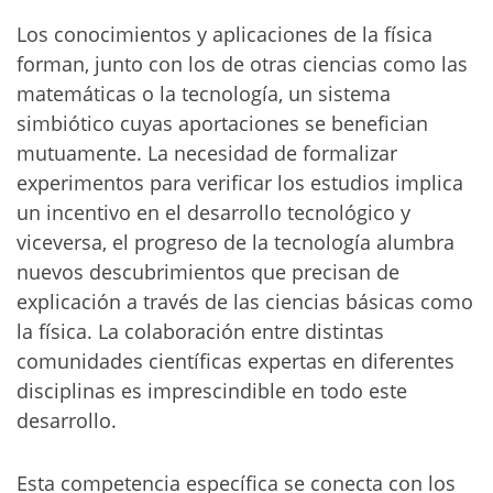
Los conocimientos y aplicaciones de la física
forman, junto con los de otras ciencias como las
matemáticas o la tecnología, un sistema
simbiótico cuyas aportaciones se benefician
mutuamente. La necesidad de formalizar
experimentos para verificar los estudios implica
un incentivo en el desarrollo tecnológico y
viceversa, el progreso de la tecnología alumbra
nuevos descubrimientos que precisan de
explicación a través de las ciencias básicas como
la física. La colaboración entre distintas
comunidades científicas expertas en diferentes
disciplinas es imprescindible en todo este
desarrollo.
Esta competencia específica se conecta con los