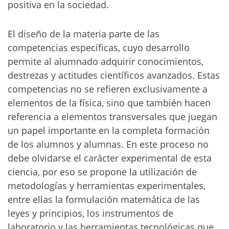
positiva en la sociedad.
El diseño de la materia parte de las
competencias específicas, cuyo desarrollo
permite al alumnado adquirir conocimientos,
destrezas y actitudes científicos avanzados. Estas
competencias no se refieren exclusivamente a
elementos de la física, sino que también hacen
referencia a elementos transversales que juegan
un papel importante en la completa formación
de los alumnos y alumnas. En este proceso no
debe olvidarse el carácter experimental de esta
ciencia, por eso se propone la utilización de
metodologías y herramientas experimentales,
entre ellas la formulación matemática de las
leyes y principios, los instrumentos de
laboratorio y las herramientas tecnológicas que