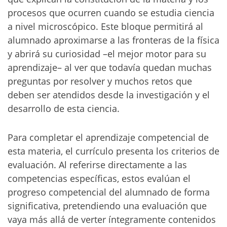
procesos que ocurren cuando se estudia ciencia
a nivel microscópico. Este bloque permitirá al
alumnado aproximarse a las fronteras de la física
y abrirá su curiosidad –el mejor motor para su
aprendizaje– al ver que todavía quedan muchas
preguntas por resolver y muchos retos que
deben ser atendidos desde la investigación y el
desarrollo de esta ciencia.
Para completar el aprendizaje competencial de
esta materia, el currículo presenta los criterios de
evaluación. Al referirse directamente a las
competencias específicas, estos evalúan el
progreso competencial del alumnado de forma
significativa, pretendiendo una evaluación que
vaya más allá de verter íntegramente contenidos