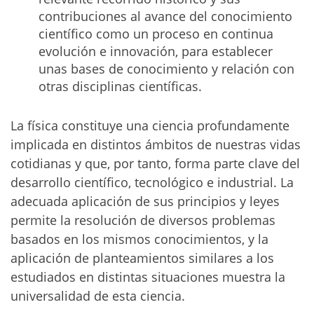
contribuciones al avance del conocimiento
científico como un proceso en continua
evolución e innovación, para establecer
unas bases de conocimiento y relación con
otras disciplinas científicas.
La física constituye una ciencia profundamente
implicada en distintos ámbitos de nuestras vidas
cotidianas y que, por tanto, forma parte clave del
desarrollo científico, tecnológico e industrial. La
adecuada aplicación de sus principios y leyes
permite la resolución de diversos problemas
basados en los mismos conocimientos, y la
aplicación de planteamientos similares a los
estudiados en distintas situaciones muestra la
universalidad de esta ciencia.