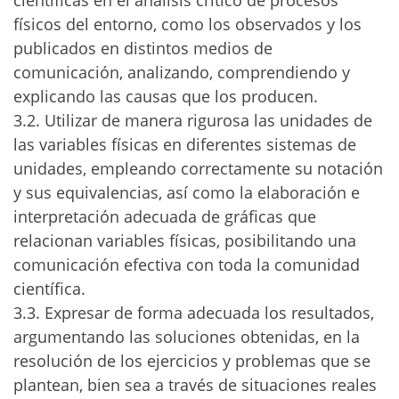
científicas en el análisis crítico de procesos
físicos del entorno, como los observados y los
publicados en distintos medios de
comunicación, analizando, comprendiendo y
explicando las causas que los producen.
3.2. Utilizar de manera rigurosa las unidades de
las variables físicas en diferentes sistemas de
unidades, empleando correctamente su notación
y sus equivalencias, así como la elaboración e
interpretación adecuada de gráficas que
relacionan variables físicas, posibilitando una
comunicación efectiva con toda la comunidad
científica.
3.3. Expresar de forma adecuada los resultados,
argumentando las soluciones obtenidas, en la
resolución de los ejercicios y problemas que se
plantean, bien sea a través de situaciones reales