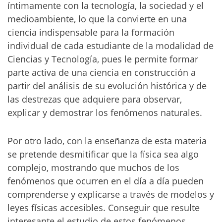
íntimamente con la tecnología, la sociedad y el
medioambiente, lo que la convierte en una
ciencia indispensable para la formación
individual de cada estudiante de la modalidad de
Ciencias y Tecnología, pues le permite formar
parte activa de una ciencia en construcción a
partir del análisis de su evolución histórica y de
las destrezas que adquiere para observar,
explicar y demostrar los fenómenos naturales.
Por otro lado, con la enseñanza de esta materia
se pretende desmitificar que la física sea algo
complejo, mostrando que muchos de los
fenómenos que ocurren en el día a día pueden
comprenderse y explicarse a través de modelos y
leyes físicas accesibles. Conseguir que resulte
interesante el estudio de estos fenómenos