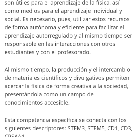
son útiles para el aprendizaje de la física, así
como medios para el aprendizaje individual y
social. Es necesario, pues, utilizar estos recursos
de forma autónoma y eficiente para facilitar el
aprendizaje autorregulado y al mismo tiempo ser
responsable en las interacciones con otros
estudiantes y con el profesorado.
Al mismo tiempo, la producción y el intercambio
de materiales científicos y divulgativos permiten
acercar la física de forma creativa a la sociedad,
presentándola como un campo de
conocimientos accesible.
Esta competencia específica se conecta con los
siguientes descriptores: STEM3, STEM5, CD1, CD3,
CPSAA4.