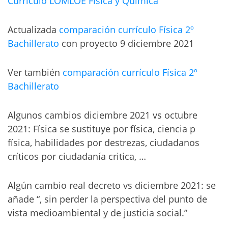
Currículo LOMLOE Física y Química
Actualizada
comparación currículo Física 2º
Bachillerato
con proyecto 9 diciembre 2021
Ver también
comparación currículo Física 2º
Bachillerato
Algunos cambios diciembre 2021 vs octubre
2021: Física se sustituye por física, ciencia p
física, habilidades por destrezas, ciudadanos
críticos por ciudadanía critica, …
Algún cambio real decreto vs diciembre 2021: se
añade “, sin perder la perspectiva del punto de
vista medioambiental y de justicia social.”