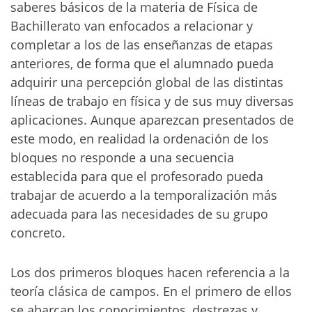
saberes básicos de la materia de Física de
Bachillerato van enfocados a relacionar y
completar a los de las enseñanzas de etapas
anteriores, de forma que el alumnado pueda
adquirir una percepción global de las distintas
líneas de trabajo en física y de sus muy diversas
aplicaciones. Aunque aparezcan presentados de
este modo, en realidad la ordenación de los
bloques no responde a una secuencia
establecida para que el profesorado pueda
trabajar de acuerdo a la temporalización más
adecuada para las necesidades de su grupo
concreto.
Los dos primeros bloques hacen referencia a la
teoría clásica de campos. En el primero de ellos
se abarcan los conocimientos, destrezas y