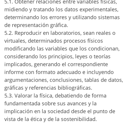
5.1. Obtener relaciones entre variables físicas,
midiendo y tratando los datos experimentales,
determinando los errores y utilizando sistemas
de representación gráfica.
5.2. Reproducir en laboratorios, sean reales o
virtuales, determinados procesos físicos
modificando las variables que los condicionan,
considerando los principios, leyes o teorías
implicados, generando el correspondiente
informe con formato adecuado e incluyendo
argumentaciones, conclusiones, tablas de datos,
gráficas y referencias bibliográficas.
5.3. Valorar la física, debatiendo de forma
fundamentada sobre sus avances y la
implicación en la sociedad desde el punto de
vista de la ética y de la sostenibilidad.