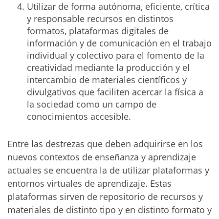
Utilizar de forma autónoma, eficiente, crítica
y responsable recursos en distintos
formatos, plataformas digitales de
información y de comunicación en el trabajo
individual y colectivo para el fomento de la
creatividad mediante la producción y el
intercambio de materiales científicos y
divulgativos que faciliten acercar la física a
la sociedad como un campo de
conocimientos accesible.
Entre las destrezas que deben adquirirse en los
nuevos contextos de enseñanza y aprendizaje
actuales se encuentra la de utilizar plataformas y
entornos virtuales de aprendizaje. Estas
plataformas sirven de repositorio de recursos y
materiales de distinto tipo y en distinto formato y