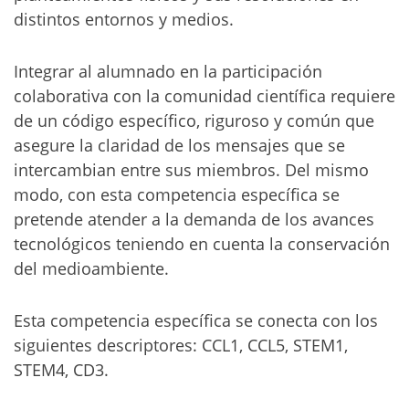
distintos entornos y medios.
Integrar al alumnado en la participación
colaborativa con la comunidad científica requiere
de un código específico, riguroso y común que
asegure la claridad de los mensajes que se
intercambian entre sus miembros. Del mismo
modo, con esta competencia específica se
pretende atender a la demanda de los avances
tecnológicos teniendo en cuenta la conservación
del medioambiente.
Esta competencia específica se conecta con los
siguientes descriptores: CCL1, CCL5, STEM1,
STEM4, CD3.