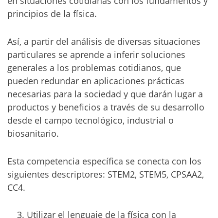
en situaciones cotidianas con los fundamentos y
principios de la física.
Así, a partir del análisis de diversas situaciones
particulares se aprende a inferir soluciones
generales a los problemas cotidianos, que
pueden redundar en aplicaciones prácticas
necesarias para la sociedad y que darán lugar a
productos y beneficios a través de su desarrollo
desde el campo tecnológico, industrial o
biosanitario.
Esta competencia específica se conecta con los
siguientes descriptores: STEM2, STEM5, CPSAA2,
CC4.
Utilizar el lenguaje de la física con la