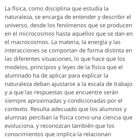
La física, como disciplina que estudia la
naturaleza, se encarga de entender y describir el
universo, desde los fenómenos que se producen
en el microcosmos hasta aquellos que se dan en
el macrocosmos. La materia, la energía y las
interacciones se comportan de forma distinta en
las diferentes situaciones, lo que hace que los
modelos, principios y leyes de la física que el
alumnado ha de aplicar para explicar la
naturaleza deban ajustarse a la escala de trabajo
y a que las respuestas que encuentre serán
siempre aproximadas y condicionadas por el
contexto. Resulta adecuado que los alumnos y
alumnas perciban la física como una ciencia que
evoluciona, y reconozcan también que los
conocimientos que implica la relacionan