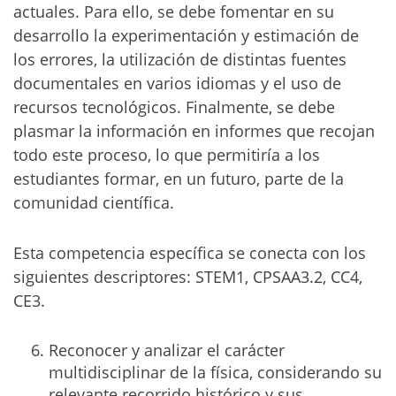
actuales. Para ello, se debe fomentar en su
desarrollo la experimentación y estimación de
los errores, la utilización de distintas fuentes
documentales en varios idiomas y el uso de
recursos tecnológicos. Finalmente, se debe
plasmar la información en informes que recojan
todo este proceso, lo que permitiría a los
estudiantes formar, en un futuro, parte de la
comunidad científica.
Esta competencia específica se conecta con los
siguientes descriptores: STEM1, CPSAA3.2, CC4,
CE3.
Reconocer y analizar el carácter
multidisciplinar de la física, considerando su
relevante recorrido histórico y sus