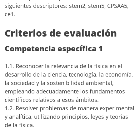
siguientes descriptores: stem2, stem5, CPSAA5,
ce1.
Criterios de evaluación
Competencia específica 1
1.1. Reconocer la relevancia de la física en el
desarrollo de la ciencia, tecnología, la economía,
la sociedad y la sostenibilidad ambiental,
empleando adecuadamente los fundamentos
científicos relativos a esos ámbitos.
1.2. Resolver problemas de manera experimental
y analítica, utilizando principios, leyes y teorías
de la física.