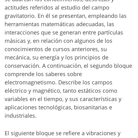
actitudes referidos al estudio del campo
gravitatorio. En él se presentan, empleando las
herramientas matemáticas adecuadas, las
interacciones que se generan entre partículas
másicas y, en relación con algunos de los
conocimientos de cursos anteriores, su
mecánica, su energía y los principios de
conservación. A continuación, el segundo bloque
comprende los saberes sobre
electromagnetismo. Describe los campos
eléctrico y magnético, tanto estáticos como
variables en el tiempo, y sus características y
aplicaciones tecnológicas, biosanitarias e
industriales.
El siguiente bloque se refiere a vibraciones y