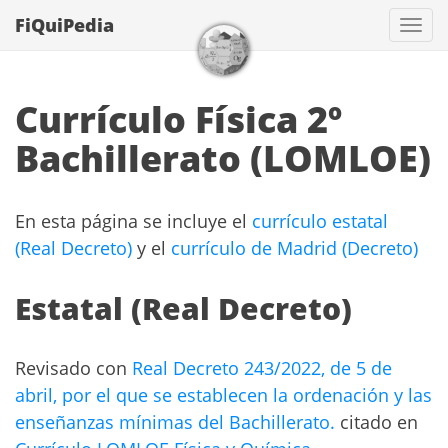
FiQuiPedia
Con
Currículo Física 2º
Bachillerato (LOMLOE)
En esta página se incluye el
currículo estatal
(Real Decreto)
y el
currículo de Madrid (Decreto)
Estatal (Real Decreto)
Revisado con
Real Decreto 243/2022, de 5 de
abril, por el que se establecen la ordenación y las
enseñanzas mínimas del Bachillerato.
citado en