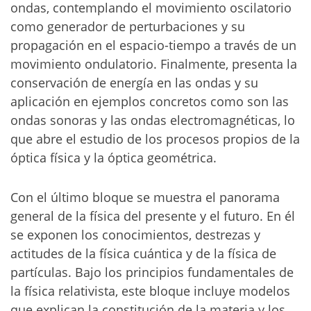
ondas, contemplando el movimiento oscilatorio
como generador de perturbaciones y su
propagación en el espacio-tiempo a través de un
movimiento ondulatorio. Finalmente, presenta la
conservación de energía en las ondas y su
aplicación en ejemplos concretos como son las
ondas sonoras y las ondas electromagnéticas, lo
que abre el estudio de los procesos propios de la
óptica física y la óptica geométrica.
Con el último bloque se muestra el panorama
general de la física del presente y el futuro. En él
se exponen los conocimientos, destrezas y
actitudes de la física cuántica y de la física de
partículas. Bajo los principios fundamentales de
la física relativista, este bloque incluye modelos
que explican la constitución de la materia y los