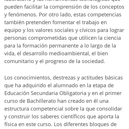
pueden facilitar la comprensión de los conceptos
y fenómenos. Por otro lado, estas competencias
también pretenden fomentar el trabajo en
equipo y los valores sociales y cívicos para lograr
personas comprometidas que utilicen la ciencia
para la formación permanente a lo largo de la
vida, el desarrollo medioambiental, el bien
comunitario y el progreso de la sociedad.
Los conocimientos, destrezas y actitudes básicas
que ha adquirido el alumnado en la etapa de
Educación Secundaria Obligatoria y en el primer
curso de Bachillerato han creado en él una
estructura competencial sobre la que consolidar
y construir los saberes científicos que aporta la
física en este curso. Los diferentes bloques de