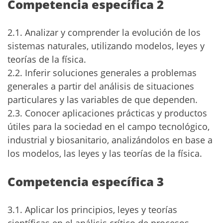
Competencia específica 2
2.1. Analizar y comprender la evolución de los
sistemas naturales, utilizando modelos, leyes y
teorías de la física.
2.2. Inferir soluciones generales a problemas
generales a partir del análisis de situaciones
particulares y las variables de que dependen.
2.3. Conocer aplicaciones prácticas y productos
útiles para la sociedad en el campo tecnológico,
industrial y biosanitario, analizándolos en base a
los modelos, las leyes y las teorías de la física.
Competencia específica 3
3.1. Aplicar los principios, leyes y teorías