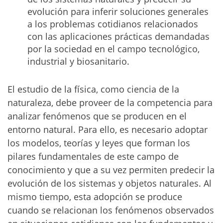
evolución para inferir soluciones generales
a los problemas cotidianos relacionados
con las aplicaciones prácticas demandadas
por la sociedad en el campo tecnológico,
industrial y biosanitario.
El estudio de la física, como ciencia de la
naturaleza, debe proveer de la competencia para
analizar fenómenos que se producen en el
entorno natural. Para ello, es necesario adoptar
los modelos, teorías y leyes que forman los
pilares fundamentales de este campo de
conocimiento y que a su vez permiten predecir la
evolución de los sistemas y objetos naturales. Al
mismo tiempo, esta adopción se produce
cuando se relacionan los fenómenos observados