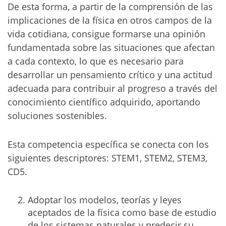
De esta forma, a partir de la comprensión de las
implicaciones de la física en otros campos de la
vida cotidiana, consigue formarse una opinión
fundamentada sobre las situaciones que afectan
a cada contexto, lo que es necesario para
desarrollar un pensamiento crítico y una actitud
adecuada para contribuir al progreso a través del
conocimiento científico adquirido, aportando
soluciones sostenibles.
Esta competencia específica se conecta con los
siguientes descriptores: STEM1, STEM2, STEM3,
CD5.
Adoptar los modelos, teorías y leyes
aceptados de la física como base de estudio
de los sistemas naturales y predecir su