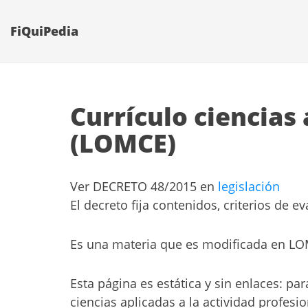
FiQuiPedia
Currículo ciencias 
(LOMCE)
Ver DECRETO 48/2015 en
legislación
El decreto fija contenidos, criterios de
Es una materia que es modificada en LO
Esta página es estática y sin enlaces: pa
ciencias aplicadas a la actividad profesi