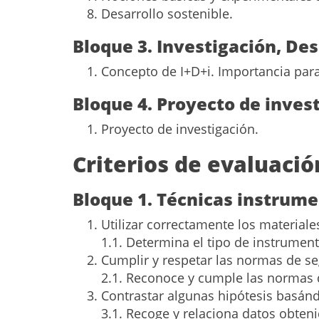
Desarrollo sostenible.
Bloque 3. Investigación, Des
Concepto de I+D+i. Importancia para
Bloque 4. Proyecto de inves
Proyecto de investigación.
Criterios de evaluaci
Bloque 1. Técnicas instrume
Utilizar correctamente los materiale
1.1. Determina el tipo de instrument
Cumplir y respetar las normas de se
2.1. Reconoce y cumple las normas d
Contrastar algunas hipótesis basánd
3.1. Recoge y relaciona datos obteni