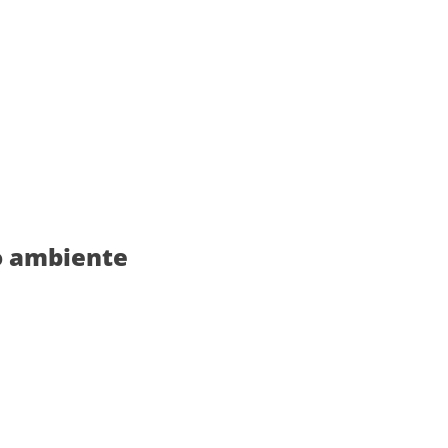
io ambiente