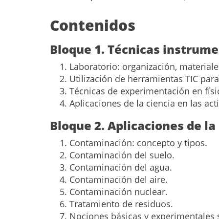
Contenidos
Bloque 1. Técnicas instrume
Laboratorio: organización, material
Utilización de herramientas TIC para
Técnicas de experimentación en físic
Aplicaciones de la ciencia en las act
Bloque 2. Aplicaciones de l
Contaminación: concepto y tipos.
Contaminación del suelo.
Contaminación del agua.
Contaminación del aire.
Contaminación nuclear.
Tratamiento de residuos.
Nociones básicas y experimentales 