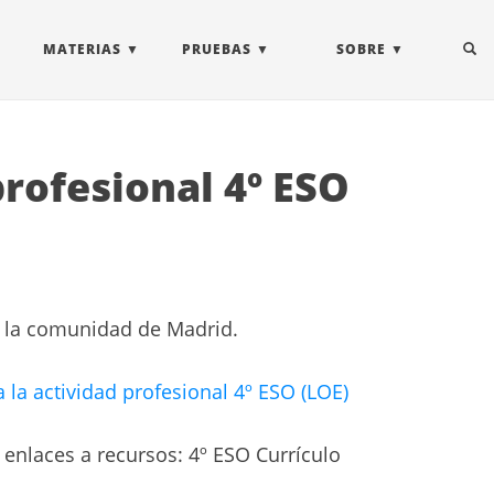
MATERIAS
PRUEBAS
SOBRE
profesional 4º ESO
ra la comunidad de Madrid.
a la actividad profesional 4º ESO (LOE)
 enlaces a recursos: 4º ESO Currículo