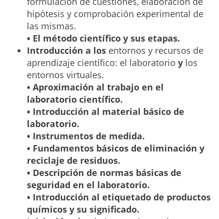
formulación de cuestiones, elaboración de
hipótesis y comprobación experimental de
las mismas.
• El método científico y sus etapas.
Introducción a los
entornos y recursos de
aprendizaje científico: el laboratorio
y
los
entornos virtuales.
• Aproximación al trabajo en el
laboratorio científico.
• Introducción al material básico de
laboratorio.
• Instrumentos de medida.
• Fundamentos básicos de eliminación y
reciclaje de residuos.
• Descripción de normas básicas de
seguridad en el laboratorio.
• Introducción al etiquetado de productos
químicos y su significado.