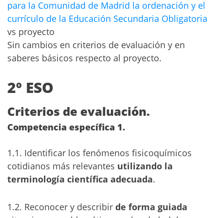
para la Comunidad de Madrid la ordenación y el
currículo de la Educación Secundaria Obligatoria
vs proyecto
Sin cambios en criterios de evaluación y en
saberes básicos respecto al proyecto.
2º ESO
Criterios de evaluación.
Competencia específica 1.
1.1. Identificar los fenómenos fisicoquímicos
cotidianos más relevantes
utilizando la
terminología científica adecuada
.
1.2. Reconocer y describir
de forma guiada