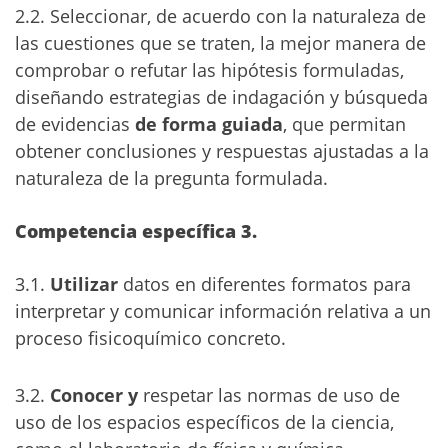
2.2. Seleccionar, de acuerdo con la naturaleza de
las cuestiones que se traten, la mejor manera de
comprobar o refutar las hipótesis formuladas,
diseñando estrategias de indagación y búsqueda
de evidencias
de forma guiada
, que permitan
obtener conclusiones y respuestas ajustadas a la
naturaleza de la pregunta formulada.
Competencia específica 3.
3.1.
Utilizar
datos en diferentes formatos para
interpretar y comunicar información relativa a un
proceso fisicoquímico concreto.
3.2.
Conocer y
respetar las normas de uso de
uso de los espacios específicos de la ciencia,