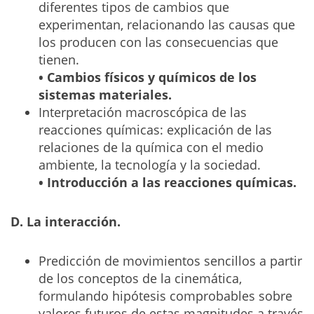
diferentes tipos de cambios que
experimentan, relacionando las causas que
los producen con las consecuencias que
tienen.
• Cambios físicos y químicos de los
sistemas materiales.
Interpretación macroscópica de las
reacciones químicas: explicación de las
relaciones de la química con el medio
ambiente, la tecnología y la sociedad.
• Introducción a las reacciones químicas.
D. La interacción.
Predicción de movimientos sencillos a partir
de los conceptos de la cinemática,
formulando hipótesis comprobables sobre
valores futuros de estas magnitudes a través