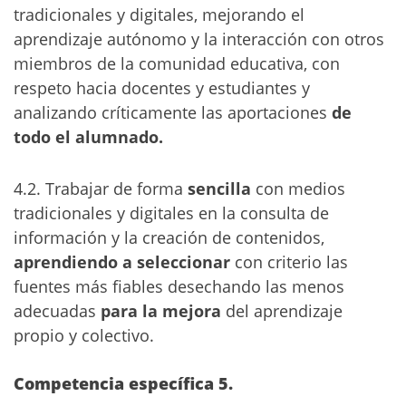
tradicionales y digitales, mejorando el
aprendizaje autónomo y la interacción con otros
miembros de la comunidad educativa, con
respeto hacia docentes y estudiantes y
analizando críticamente las aportaciones
de
todo el alumnado.
4.2. Trabajar de forma
sencilla
con medios
tradicionales y digitales en la consulta de
información y la creación de contenidos,
aprendiendo a seleccionar
con criterio las
fuentes más fiables desechando las menos
adecuadas
para la mejora
del aprendizaje
propio y colectivo.
Competencia específica 5.