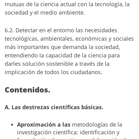
mutuas de la ciencia actual con la tecnología, la
sociedad y el medio ambiente.
6.2. Detectar en el entorno las necesidades
tecnológicas, ambientales, económicas y sociales
más importantes que demanda la sociedad,
entendiendo la capacidad de la ciencia para
darles solución sostenible a través de la
implicación de todos los ciudadanos.
Contenidos.
A. Las destrezas científicas básicas.
Aproximación a las
metodologías de la
investigación científica: identificación y