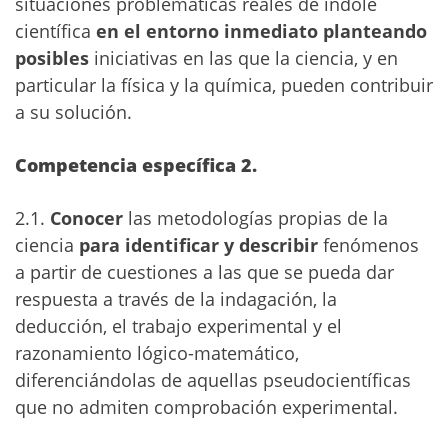
situaciones problemáticas reales de índole
científica
en el entorno inmediato planteando
posibles
iniciativas en las que la ciencia, y en
particular la física y la química, pueden contribuir
a su solución.
Competencia específica 2.
2.1.
Conocer
las metodologías propias de la
ciencia
para identificar y describir
fenómenos
a partir de cuestiones a las que se pueda dar
respuesta a través de la indagación, la
deducción, el trabajo experimental y el
razonamiento lógico-matemático,
diferenciándolas de aquellas pseudocientíficas
que no admiten comprobación experimental.