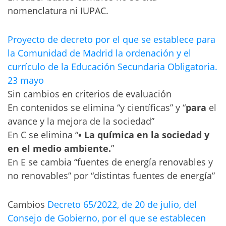
nomenclatura ni IUPAC.
Proyecto de decreto por el que se establece para
la Comunidad de Madrid la ordenación y el
currículo de la Educación Secundaria Obligatoria.
23 mayo
Sin cambios en criterios de evaluación
En contenidos se elimina “y científicas” y “
para
el
avance y la mejora de la sociedad”
En C se elimina “
• La química en la sociedad y
en el medio ambiente.
”
En E se cambia “fuentes de energía renovables y
no renovables” por “distintas fuentes de energía”
Cambios
Decreto 65/2022, de 20 de julio, del
Consejo de Gobierno, por el que se establecen