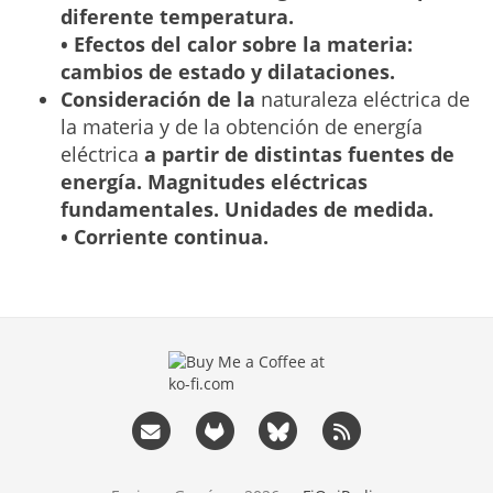
diferente temperatura.
• Efectos del calor sobre la materia:
cambios de estado y dilataciones.
Consideración de la
naturaleza eléctrica de
la materia y de la obtención de energía
eléctrica
a partir de distintas fuentes de
energía. Magnitudes eléctricas
fundamentales. Unidades de medida.
• Corriente continua.