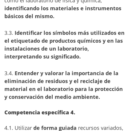
como el laboratorio de física y química,
identificando los materiales e instrumentos
básicos del mismo.
3.3.
Identificar los símbolos más utilizados en
el etiquetado de productos químicos y en las
instalaciones de un laboratorio,
interpretando su significado.
3.4.
Entender y valorar la importancia de la
eliminación de residuos y el reciclaje de
material en el laboratorio para la protección
y conservación del medio ambiente.
Competencia específica 4.
4.1. Utilizar
de forma guiada
recursos variados,