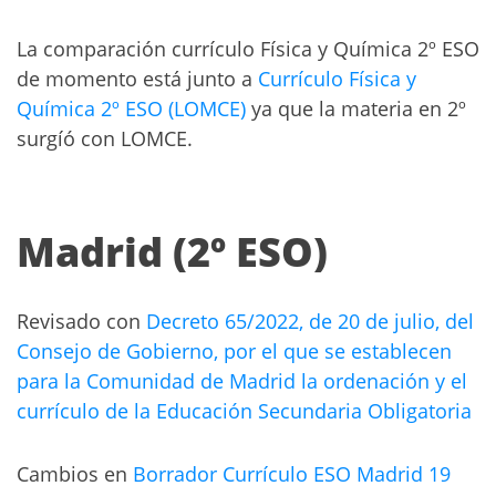
La comparación currículo Física y Química 2º ESO
de momento está junto a
Currículo Física y
Química 2º ESO (LOMCE)
ya que la materia en 2º
surgíó con LOMCE.
Madrid (2º ESO)
Revisado con
Decreto 65/2022, de 20 de julio, del
Consejo de Gobierno, por el que se establecen
para la Comunidad de Madrid la ordenación y el
currículo de la Educación Secundaria Obligatoria
Cambios en
Borrador Currículo ESO Madrid 19