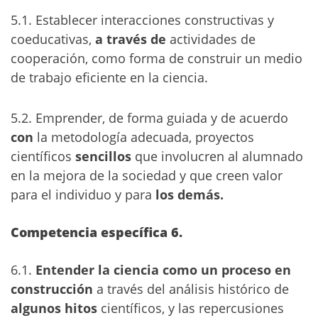
5.1. Establecer interacciones constructivas y
coeducativas,
a través de
actividades de
cooperación, como forma de construir un medio
de trabajo eficiente en la ciencia.
5.2. Emprender, de forma guiada y de acuerdo
con
la metodología adecuada, proyectos
científicos
sencillos
que involucren al alumnado
en la mejora de la sociedad y que creen valor
para el individuo y para
los demás.
Competencia específica 6.
6.1.
Entender la ciencia como un proceso en
construcción
a través del análisis histórico de
algunos hitos
científicos, y las repercusiones