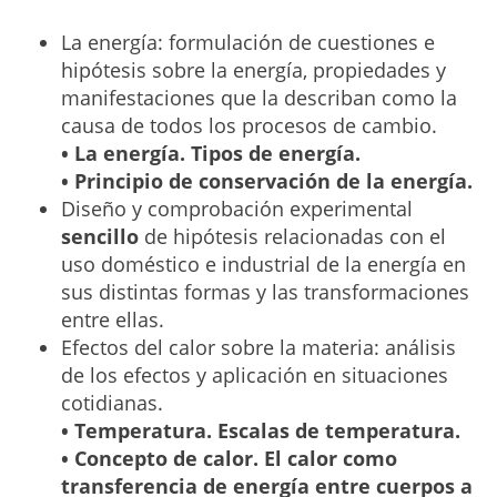
La energía: formulación de cuestiones e
hipótesis sobre la energía, propiedades y
manifestaciones que la describan como la
causa de todos los procesos de cambio.
• La energía. Tipos de energía.
• Principio de conservación de la energía.
Diseño y comprobación experimental
sencillo
de hipótesis relacionadas con el
uso doméstico e industrial de la energía en
sus distintas formas y las transformaciones
entre ellas.
Efectos del calor sobre la materia: análisis
de los efectos y aplicación en situaciones
cotidianas.
• Temperatura. Escalas de temperatura.
• Concepto de calor. El calor como
transferencia de energía entre cuerpos a