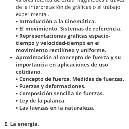
de la interpretación de gráficas o el trabajo
experimental.
• Introducción a la Cinemática.
• El movimiento. Sistemas de referencia.
• Representaciones gráficas espacio-
tiempo y velocidad-tiempo en el
movimiento rectilíneo y uniforme.
Aproximación al concepto de fuerza y su
importancia en aplicaciones de uso
cotidiano.
• Concepto de fuerza. Medidas de fuerzas.
• Fuerzas y deformaciones.
• Composición sencilla de fuerzas.
• Ley de la palanca.
• Las fuerzas en la naturaleza.
E. La energía.