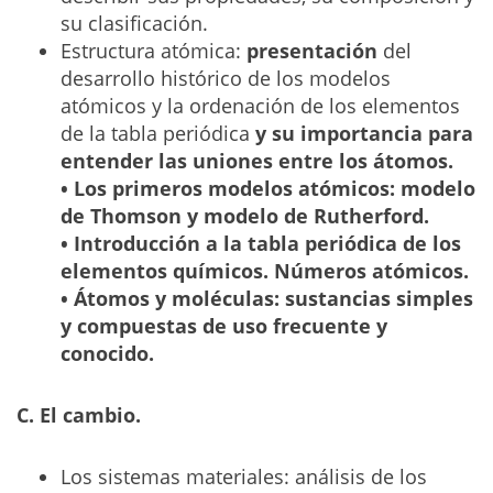
su clasificación.
Estructura atómica:
presentación
del
desarrollo histórico de los modelos
atómicos y la ordenación de los elementos
de la tabla periódica
y su importancia para
entender las uniones entre los átomos.
• Los primeros modelos atómicos: modelo
de Thomson y modelo de Rutherford.
• Introducción a la tabla periódica de los
elementos químicos. Números atómicos.
• Átomos y moléculas: sustancias simples
y compuestas de uso frecuente y
conocido.
C. El cambio.
Los sistemas materiales: análisis de los