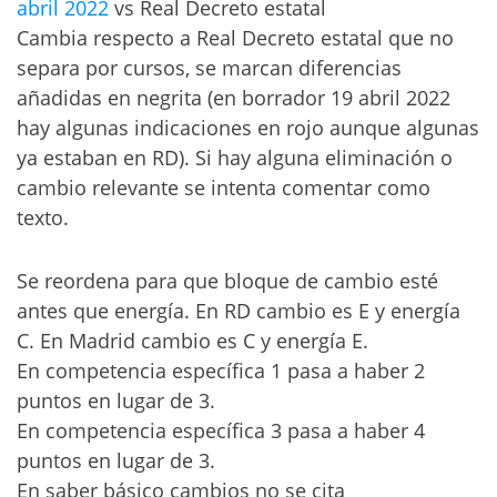
abril 2022
vs Real Decreto estatal
Cambia respecto a Real Decreto estatal que no
separa por cursos, se marcan diferencias
añadidas en negrita (en borrador 19 abril 2022
hay algunas indicaciones en rojo aunque algunas
ya estaban en RD). Si hay alguna eliminación o
cambio relevante se intenta comentar como
texto.
Se reordena para que bloque de cambio esté
antes que energía. En RD cambio es E y energía
C. En Madrid cambio es C y energía E.
En competencia específica 1 pasa a haber 2
puntos en lugar de 3.
En competencia específica 3 pasa a haber 4
puntos en lugar de 3.
En saber básico cambios no se cita