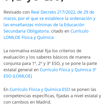
Revisado con
Real Decreto 217/2022, de 29 de
marzo, por el que se establece la ordenación y
las enseñanzas mínimas de la Educación
Secundaria Obligatoria.
citado en
Currículo
LOMLOE Física y Química
La normativa estatal fija los criterios de
evaluación y los saberes básicos de manera
conjunta para 1º, 2º y 3º ESO, y se pone la parte
estatal general en
Currículo Física y Química 3º
ESO (LOMLOE)
En
Currículo Física y Química ESO
se ponen las
competencias específicas, fijadas a nivel estatal y
con cambios en Madrid.