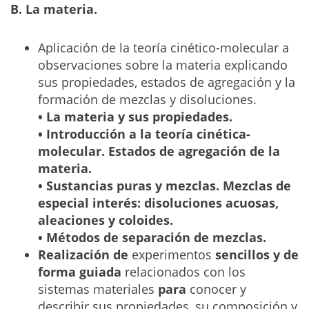
B. La materia.
Aplicación de la teoría cinético-molecular a
observaciones sobre la materia explicando
sus propiedades, estados de agregación y la
formación de mezclas y disoluciones.
• La materia y sus propiedades.
• Introducción a la teoría cinética-
molecular. Estados de agregación de la
materia.
• Sustancias puras y mezclas. Mezclas de
especial interés: disoluciones acuosas,
aleaciones y coloides.
• Métodos de separación de mezclas.
Realización de
experimentos
sencillos y de
forma guiada
relacionados con los
sistemas materiales
para
conocer y
describir sus propiedades, su composición y