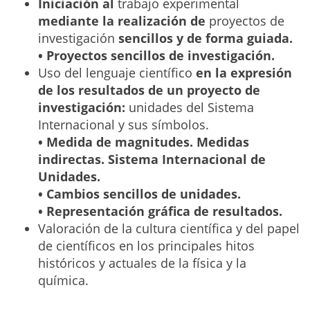
Iniciación al
trabajo experimental
mediante la realización de
proyectos de
investigación
sencillos y de forma guiada.
• Proyectos sencillos de investigación.
Uso del lenguaje científico
en la expresión
de los resultados de un proyecto de
investigación:
unidades del Sistema
Internacional y sus símbolos.
• Medida de magnitudes. Medidas
indirectas. Sistema Internacional de
Unidades.
• Cambios sencillos de unidades.
• Representación gráfica de resultados.
Valoración de la cultura científica y del papel
de científicos en los principales hitos
históricos y actuales de la física y la
química.