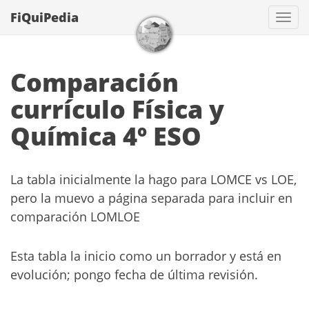
FiQuiPedia
Con
Comparación
currículo Física y
Química 4º ESO
La tabla inicialmente la hago para LOMCE vs LOE,
pero la muevo a página separada para incluir en
comparación LOMLOE
Esta tabla la inicio como un borrador y está en
evolución; pongo fecha de última revisión.