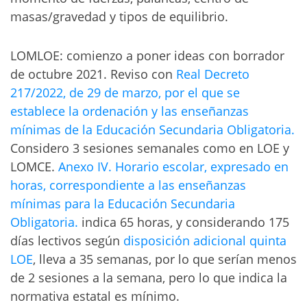
masas/gravedad y tipos de equilibrio.
LOMLOE: comienzo a poner ideas con borrador
de octubre 2021. Reviso con
Real Decreto
217/2022, de 29 de marzo, por el que se
establece la ordenación y las enseñanzas
mínimas de la Educación Secundaria Obligatoria.
Considero 3 sesiones semanales como en LOE y
LOMCE.
Anexo IV. Horario escolar, expresado en
horas, correspondiente a las enseñanzas
mínimas para la Educación Secundaria
Obligatoria.
indica 65 horas, y considerando 175
días lectivos según
disposición adicional quinta
LOE
, lleva a 35 semanas, por lo que serían menos
de 2 sesiones a la semana, pero lo que indica la
normativa estatal es mínimo.