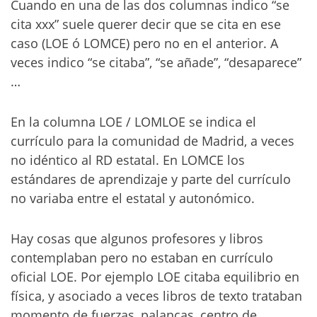
Cuando en una de las dos columnas indico “se
cita xxx” suele querer decir que se cita en ese
caso (LOE ó LOMCE) pero no en el anterior. A
veces indico “se citaba”, “se añade”, “desaparece”
…
En la columna LOE / LOMLOE se indica el
currículo para la comunidad de Madrid, a veces
no idéntico al RD estatal. En LOMCE los
estándares de aprendizaje y parte del currículo
no variaba entre el estatal y autonómico.
Hay cosas que algunos profesores y libros
contemplaban pero no estaban en currículo
oficial LOE. Por ejemplo LOE citaba equilibrio en
física, y asociado a veces libros de texto trataban
momento de fuerzas, palancas, centro de