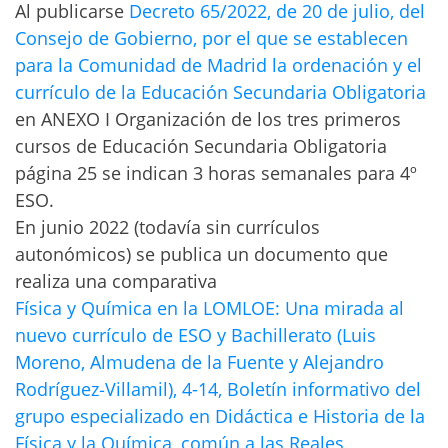
Al publicarse
Decreto 65/2022, de 20 de julio, del
Consejo de Gobierno, por el que se establecen
para la Comunidad de Madrid la ordenación y el
currículo de la Educación Secundaria Obligatoria
en ANEXO I Organización de los tres primeros
cursos de Educación Secundaria Obligatoria
página 25 se indican 3 horas semanales para 4º
ESO.
En junio 2022 (todavía sin currículos
autonómicos) se publica un documento que
realiza una comparativa
Física y Química en la LOMLOE: Una mirada al
nuevo currículo de ESO y Bachillerato (Luis
Moreno, Almudena de la Fuente y Alejandro
Rodríguez‐Villamil), 4-14, Boletín informativo del
grupo especializado en Didáctica e Historia de la
Física y la Química, común a las Reales