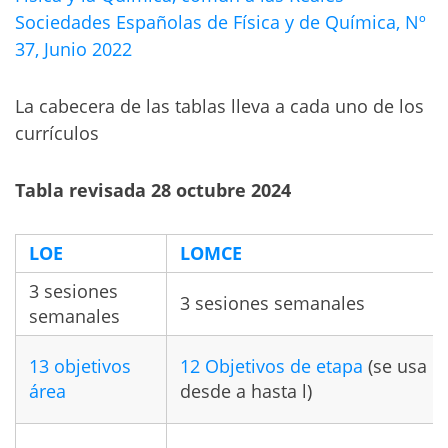
Sociedades Españolas de Física y de Química, Nº
37, Junio 2022
La cabecera de las tablas lleva a cada uno de los
currículos
Tabla revisada 28 octubre 2024
LOE
LOMCE
3 sesiones
3 sesiones semanales
semanales
13 objetivos
12 Objetivos de etapa
(se usa le
área
desde a hasta l)