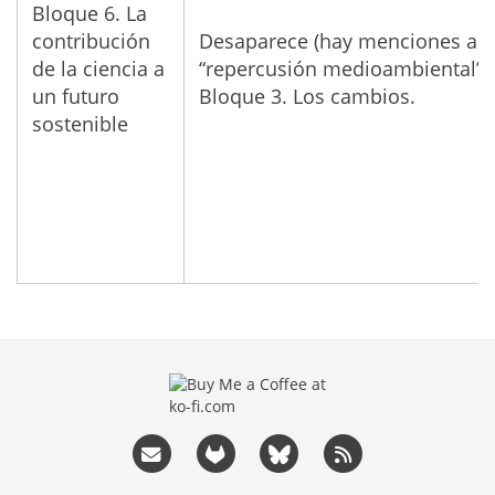
Bloque 6. La
contribución
Desaparece (hay menciones a
de la ciencia a
“repercusión medioambiental” 
un futuro
Bloque 3. Los cambios.
sostenible