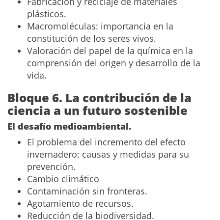
Fabricación y reciclaje de materiales
plásticos.
Macromoléculas: importancia en la
constitución de los seres vivos.
Valoración del papel de la química en la
comprensión del origen y desarrollo de la
vida.
Bloque 6. La contribución de la
ciencia a un futuro sostenible
El desafío medioambiental.
El problema del incremento del efecto
invernadero: causas y medidas para su
prevención.
Cambio climático
Contaminación sin fronteras.
Agotamiento de recursos.
Reducción de la biodiversidad.