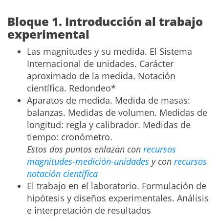
Bloque 1. Introducción al trabajo
experimental
Las magnitudes y su medida. El Sistema
Internacional de unidades. Carácter
aproximado de la medida. Notación
científica. Redondeo*
Aparatos de medida. Medida de masas:
balanzas. Medidas de volumen. Medidas de
longitud: regla y calibrador. Medidas de
tiempo: cronómetro.
Estos dos puntos enlazan con
recursos
magnitudes-medición-unidades
y con
recursos
notación científica
El trabajo en el laboratorio. Formulación de
hipótesis y diseños experimentales. Análisis
e interpretación de resultados