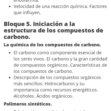
endotermia.
Velocidad de una reacción química. Factores
que influyen.
Bloque 5. Iniciación a la
estructura de los compuestos de
carbono.
La química de los compuestos de carbono.
El carbono como componente esencial de
los seres vivos. El carbono y la gran cantidad
de compuestos orgánicos. Características de
los compuestos de carbono.
Descripción de los compuestos orgánicos
más sencillos: Hidrocarburos y su
importancia como recursos energéticos.
Alcoholes. Ácidos orgánicos.
Polímeros sintéticos.