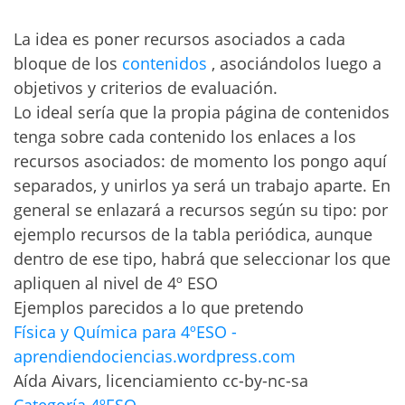
La idea es poner recursos asociados a cada
bloque de los
contenidos
, asociándolos luego a
objetivos y criterios de evaluación.
Lo ideal sería que la propia página de contenidos
tenga sobre cada contenido los enlaces a los
recursos asociados: de momento los pongo aquí
separados, y unirlos ya será un trabajo aparte. En
general se enlazará a recursos según su tipo: por
ejemplo recursos de la tabla periódica, aunque
dentro de ese tipo, habrá que seleccionar los que
apliquen al nivel de 4º ESO
Ejemplos parecidos a lo que pretendo
Física y Química para 4ºESO -
aprendiendociencias.wordpress.com
Aída Aivars, licenciamiento cc-by-nc-sa