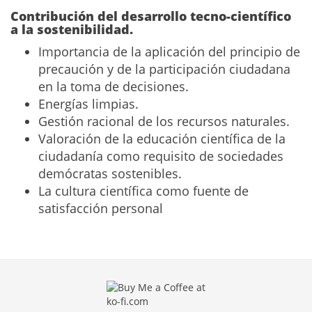
Contribución del desarrollo tecno-científico
a la sostenibilidad.
Importancia de la aplicación del principio de
precaución y de la participación ciudadana
en la toma de decisiones.
Energías limpias.
Gestión racional de los recursos naturales.
Valoración de la educación científica de la
ciudadanía como requisito de sociedades
demócratas sostenibles.
La cultura científica como fuente de
satisfacción personal