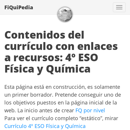
FiQuiPedia
Con
Contenidos del
currículo con enlaces
a recursos: 4º ESO
Física y Química
Esta página está en construcción, es solamente
un primer borrador. Pretende conseguir uno de
los objetivos puestos en la página inicial de la
web. La inicio antes de crear
FQ por nivel
Para ver el currículo completo “estático”, mirar
Currículo 4º ESO Física y Química