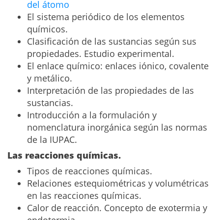
del átomo
El sistema periódico de los elementos
químicos.
Clasificación de las sustancias según sus
propiedades. Estudio experimental.
El enlace químico: enlaces iónico, covalente
y metálico.
Interpretación de las propiedades de las
sustancias.
Introducción a la formulación y
nomenclatura inorgánica según las normas
de la IUPAC.
Las reacciones químicas.
Tipos de reacciones químicas.
Relaciones estequiométricas y volumétricas
en las reacciones químicas.
Calor de reacción. Concepto de exotermia y