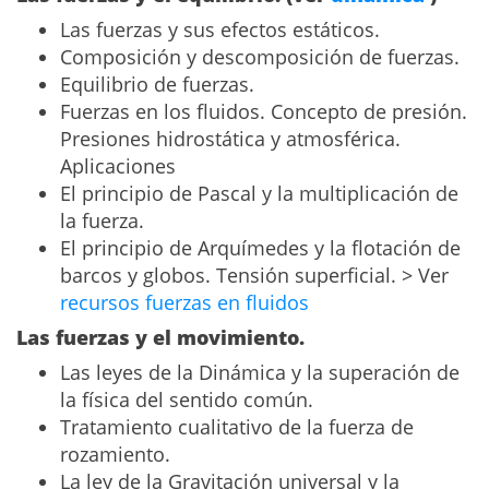
Las fuerzas y sus efectos estáticos.
Composición y descomposición de fuerzas.
Equilibrio de fuerzas.
Fuerzas en los fluidos. Concepto de presión.
Presiones hidrostática y atmosférica.
Aplicaciones
El principio de Pascal y la multiplicación de
la fuerza.
El principio de Arquímedes y la flotación de
barcos y globos. Tensión superficial. > Ver
recursos fuerzas en fluidos
Las fuerzas y el movimiento.
Las leyes de la Dinámica y la superación de
la física del sentido común.
Tratamiento cualitativo de la fuerza de
rozamiento.
La ley de la Gravitación universal y la