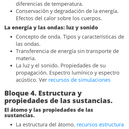
diferencias de temperatura.
Conservación y degradación de la energía.
Efectos del calor sobre los cuerpos.
La energía y las ondas: luz y sonido
Concepto de onda. Tipos y características de
las ondas.
Transferencia de energía sin transporte de
materia.
La luz y el sonido. Propiedades de su
propagación. Espectro lumínico y espectro
acústico. Ver
recursos de simulaciones
Bloque 4. Estructura y
propiedades de las sustancias.
El átomo y las propiedades de las
sustancias.
La estructura del átomo.
recursos estructura