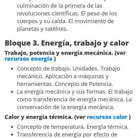
culminación de la primera de las
revoluciones científicas. El peso de los
cuerpos y su caída. El movimiento de
planetas y satélites.
Bloque 3. Energía, trabajo y calor
Trabajo, potencia y energía mecánica. (ver
recursos energía
)
Concepto de trabajo. Unidades. Trabajo
mecánico. Aplicación a máquinas y
herramientas. Concepto de Potencia.
La energía mecánica y sus formas. El trabajo
como transferencia de energía mecánica. La
conservación de la energía mecánica.
Calor y energía térmica. (ver
recursos calor
)
Concepto de temperatura. Energía térmica.
Transferencia de energía por efecto de