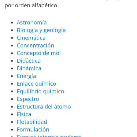
por orden alfabético
Astronomía
Biología y geología
Cinemática
Concentración
Concepto de mol
Didáctica
Dinámica
Energía
Enlace químico
Equilibrio químico
Espectro
Estructura del átomo
Física
Flotabilidad
Formulación