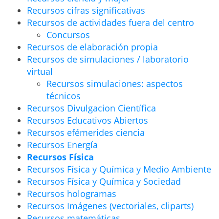
Recursos cifras significativas
Recursos de actividades fuera del centro
Concursos
Recursos de elaboración propia
Recursos de simulaciones / laboratorio
virtual
Recursos simulaciones: aspectos
técnicos
Recursos Divulgacion Científica
Recursos Educativos Abiertos
Recursos efémerides ciencia
Recursos Energía
Recursos Física
Recursos Física y Química y Medio Ambiente
Recursos Física y Química y Sociedad
Recursos hologramas
Recursos Imágenes (vectoriales, cliparts)
Recursos matemáticas