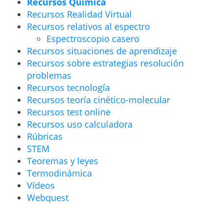
Recursos Química
Recursos Realidad Virtual
Recursos relativos al espectro
Espectroscopio casero
Recursos situaciones de aprendizaje
Recursos sobre estrategias resolución
problemas
Recursos tecnología
Recursos teoría cinético-molecular
Recursos test online
Recursos uso calculadora
Rúbricas
STEM
Teoremas y leyes
Termodinámica
Vídeos
Webquest