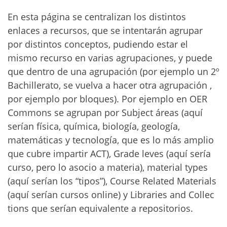
En esta página se centralizan los distintos
enlaces a recursos, que se intentarán agrupar
por distintos conceptos, pudiendo estar el
mismo recurso en varias agrupaciones, y puede
que dentro de una agrupación (por ejemplo un 2º
Bachillerato, se vuelva a hacer otra agrupación ,
por ejemplo por bloques). Por ejemplo en OER
Commons se agrupan por Subject áreas (aquí
serían física, química, biología, geología,
matemáticas y tecnología, que es lo más amplio
que cubre impartir ACT), Grade leves (aquí sería
curso, pero lo asocio a materia), material types
(aquí serían los “tipos”), Course Related Materials
(aquí serían cursos online) y Libraries and Collec
tions que serían equivalente a repositorios.