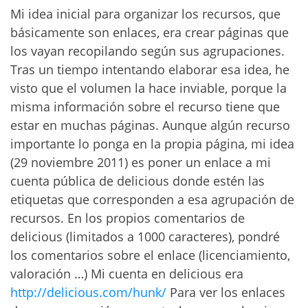
Mi idea inicial para organizar los recursos, que
básicamente son enlaces, era crear páginas que
los vayan recopilando según sus agrupaciones.
Tras un tiempo intentando elaborar esa idea, he
visto que el volumen la hace inviable, porque la
misma información sobre el recurso tiene que
estar en muchas páginas. Aunque algún recurso
importante lo ponga en la propia página, mi idea
(29 noviembre 2011) es poner un enlace a mi
cuenta pública de delicious donde estén las
etiquetas que corresponden a esa agrupación de
recursos. En los propios comentarios de
delicious (limitados a 1000 caracteres), pondré
los comentarios sobre el enlace (licenciamiento,
valoración …) Mi cuenta en delicious era
http://delicious.com/hunk/
Para ver los enlaces