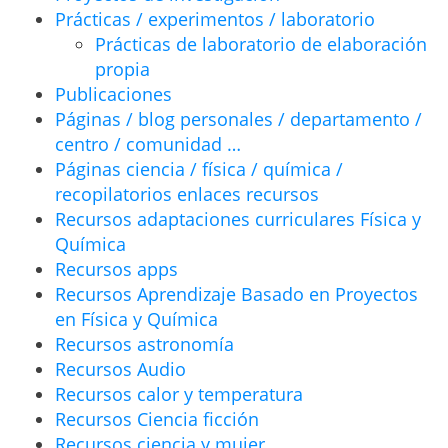
Prácticas / experimentos / laboratorio
Prácticas de laboratorio de elaboración
propia
Publicaciones
Páginas / blog personales / departamento /
centro / comunidad …
Páginas ciencia / física / química /
recopilatorios enlaces recursos
Recursos adaptaciones curriculares Física y
Química
Recursos apps
Recursos Aprendizaje Basado en Proyectos
en Física y Química
Recursos astronomía
Recursos Audio
Recursos calor y temperatura
Recursos Ciencia ficción
Recursos ciencia y mujer