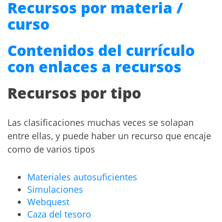
Recursos por materia /
curso
Contenidos del currículo
con enlaces a recursos
Recursos por tipo
Las clasificaciones muchas veces se solapan
entre ellas, y puede haber un recurso que encaje
como de varios tipos
Materiales autosuficientes
Simulaciones
Webquest
Caza del tesoro