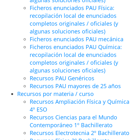
algunas soluciones oficiales)
Ficheros enunciados PAU Física:
recopilación local de enunciados
completos originales / oficiales (y
algunas soluciones oficiales)
Ficheros enunciados PAU mecánica
Ficheros enunciados PAU Química:
recopilación local de enunciados
completos originales / oficiales (y
algunas soluciones oficiales)
Recursos PAU Genéricos
Recursos PAU mayores de 25 años
Recursos por materia / curso
Recursos Ampliación Física y Química
4º ESO
Recursos Ciencias para el Mundo
Contemporáneo 1º Bachillerato
Recursos Electrotecnia 2º Bachillerato