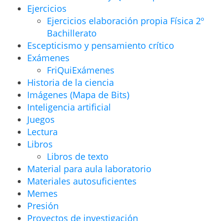
Ejercicios
Ejercicios elaboración propia Física 2º
Bachillerato
Escepticismo y pensamiento crítico
Exámenes
FriQuiExámenes
Historia de la ciencia
Imágenes (Mapa de Bits)
Inteligencia artificial
Juegos
Lectura
Libros
Libros de texto
Material para aula laboratorio
Materiales autosuficientes
Memes
Presión
Proyectos de investigación