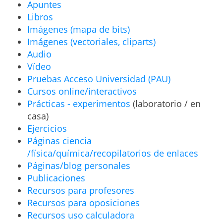
Apuntes
Libros
Imágenes (mapa de bits)
Imágenes (vectoriales, cliparts)
Audio
Vídeo
Pruebas Acceso Universidad (PAU)
Cursos online/interactivos
Prácticas - experimentos
(laboratorio / en
casa)
Ejercicios
Páginas ciencia
/física/química/recopilatorios de enlaces
Páginas/blog personales
Publicaciones
Recursos para profesores
Recursos para oposiciones
Recursos uso calculadora