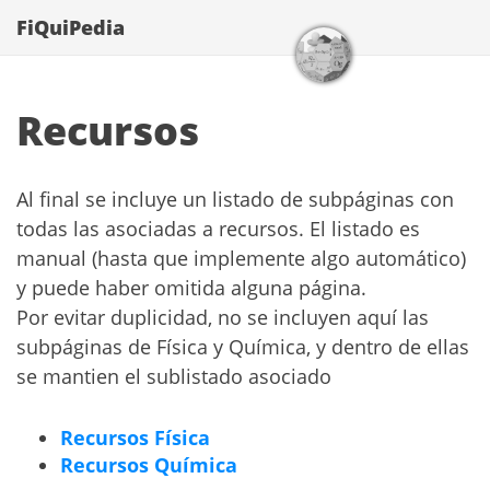
FiQuiPedia
Recursos
Al final se incluye un listado de subpáginas con
todas las asociadas a recursos. El listado es
manual (hasta que implemente algo automático)
y puede haber omitida alguna página.
Por evitar duplicidad, no se incluyen aquí las
subpáginas de Física y Química, y dentro de ellas
se mantien el sublistado asociado
Recursos Física
Recursos Química