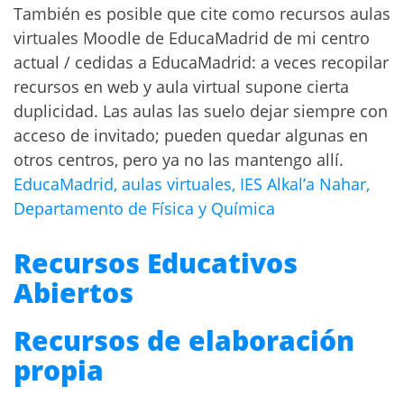
También es posible que cite como recursos aulas
virtuales Moodle de EducaMadrid de mi centro
actual / cedidas a EducaMadrid: a veces recopilar
recursos en web y aula virtual supone cierta
duplicidad. Las aulas las suelo dejar siempre con
acceso de invitado; pueden quedar algunas en
otros centros, pero ya no las mantengo allí.
EducaMadrid, aulas virtuales, IES Alkal’a Nahar,
Departamento de Física y Química
Recursos Educativos
Abiertos
Recursos de elaboración
propia