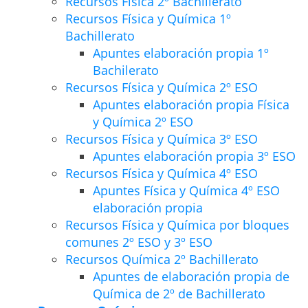
Recursos Física 2º Bachillerato
Recursos Física y Química 1º
Bachillerato
Apuntes elaboración propia 1º
Bachilerato
Recursos Física y Química 2º ESO
Apuntes elaboración propia Física
y Química 2º ESO
Recursos Física y Química 3º ESO
Apuntes elaboración propia 3º ESO
Recursos Física y Química 4º ESO
Apuntes Física y Química 4º ESO
elaboración propia
Recursos Física y Química por bloques
comunes 2º ESO y 3º ESO
Recursos Química 2º Bachillerato
Apuntes de elaboración propia de
Química de 2º de Bachillerato