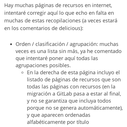
Hay muchas páginas de recursos en internet,
intentaré corregir aquí lo que echo en falta en
muchas de estas recopilaciones (a veces estará
en los comentarios de delicious):
Orden / clasificación / agrupación: muchas
veces es una lista sin más, ya he comentado
que intentaré poner aquí todas las
agrupaciones posibles.
En la derecha de esta página incluyo el
listado de páginas de recursos que son
todas las páginas con recursos (en la
migración a GitLab pasa a estar al final,
y no se garantiza que incluya todos
porque no se genera automáticamente),
y que aparecen ordenadas
alfabéticamente por título