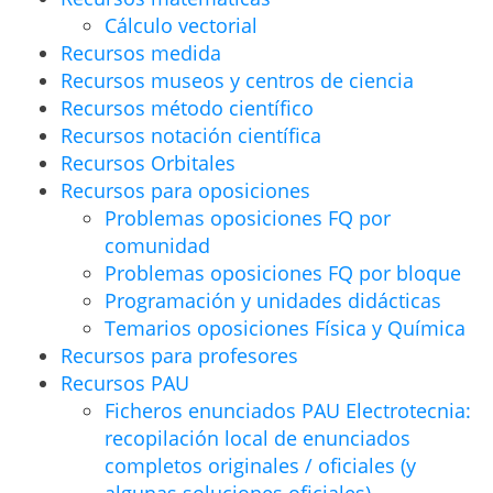
Cálculo vectorial
Recursos medida
Recursos museos y centros de ciencia
Recursos método científico
Recursos notación científica
Recursos Orbitales
Recursos para oposiciones
Problemas oposiciones FQ por
comunidad
Problemas oposiciones FQ por bloque
Programación y unidades didácticas
Temarios oposiciones Física y Química
Recursos para profesores
Recursos PAU
Ficheros enunciados PAU Electrotecnia:
recopilación local de enunciados
completos originales / oficiales (y