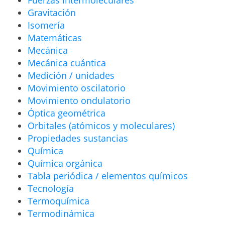
Fuerzas intermoleculares
Gravitación
Isomería
Matemáticas
Mecánica
Mecánica cuántica
Medición / unidades
Movimiento oscilatorio
Movimiento ondulatorio
Óptica geométrica
Orbitales (atómicos y moleculares)
Propiedades sustancias
Química
Química orgánica
Tabla periódica / elementos químicos
Tecnología
Termoquímica
Termodinámica