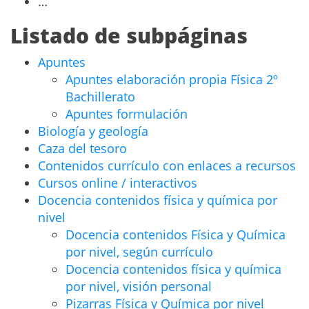
…
Listado de subpáginas
Apuntes
Apuntes elaboración propia Física 2º
Bachillerato
Apuntes formulación
Biología y geología
Caza del tesoro
Contenidos currículo con enlaces a recursos
Cursos online / interactivos
Docencia contenidos física y química por
nivel
Docencia contenidos Física y Química
por nivel, según currículo
Docencia contenidos física y química
por nivel, visión personal
Pizarras Física y Química por nivel