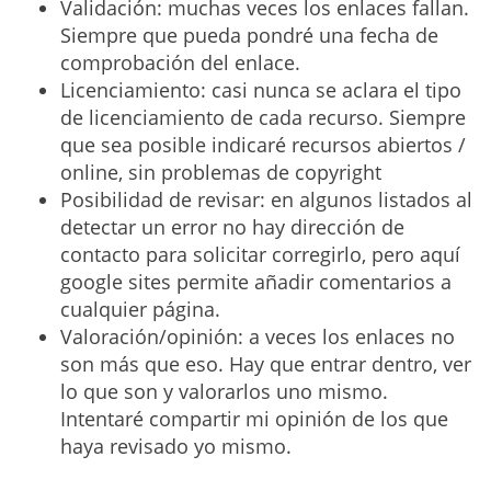
Validación: muchas veces los enlaces fallan.
Siempre que pueda pondré una fecha de
comprobación del enlace.
Licenciamiento: casi nunca se aclara el tipo
de licenciamiento de cada recurso. Siempre
que sea posible indicaré recursos abiertos /
online, sin problemas de copyright
Posibilidad de revisar: en algunos listados al
detectar un error no hay dirección de
contacto para solicitar corregirlo, pero aquí
google sites permite añadir comentarios a
cualquier página.
Valoración/opinión: a veces los enlaces no
son más que eso. Hay que entrar dentro, ver
lo que son y valorarlos uno mismo.
Intentaré compartir mi opinión de los que
haya revisado yo mismo.