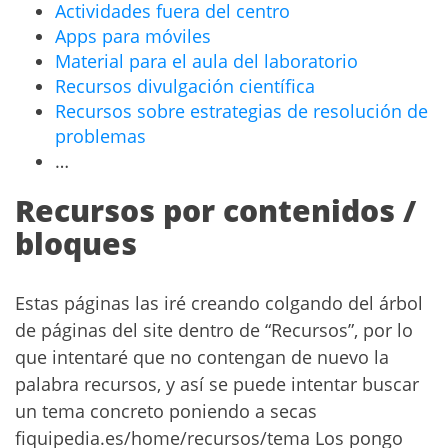
Actividades fuera del centro
Apps para móviles
Material para el aula del laboratorio
Recursos divulgación científica
Recursos sobre estrategias de resolución de
problemas
…
Recursos por contenidos /
bloques
Estas páginas las iré creando colgando del árbol
de páginas del site dentro de “Recursos”, por lo
que intentaré que no contengan de nuevo la
palabra recursos, y así se puede intentar buscar
un tema concreto poniendo a secas
fiquipedia.es/home/recursos/tema Los pongo