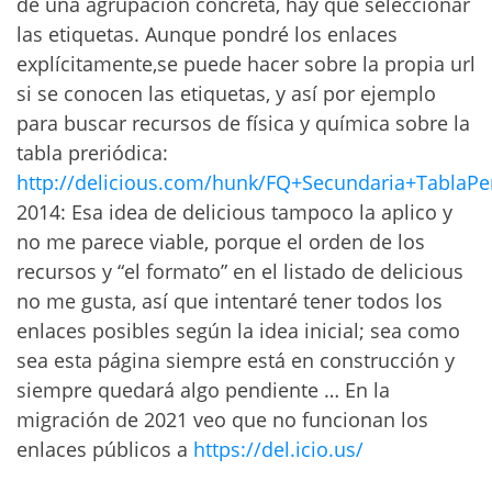
de una agrupación concreta, hay que seleccionar
las etiquetas. Aunque pondré los enlaces
explícitamente,se puede hacer sobre la propia url
si se conocen las etiquetas, y así por ejemplo
para buscar recursos de física y química sobre la
tabla preriódica:
http://delicious.com/hunk/FQ+Secundaria+TablaPe
2014: Esa idea de delicious tampoco la aplico y
no me parece viable, porque el orden de los
recursos y “el formato” en el listado de delicious
no me gusta, así que intentaré tener todos los
enlaces posibles según la idea inicial; sea como
sea esta página siempre está en construcción y
siempre quedará algo pendiente … En la
migración de 2021 veo que no funcionan los
enlaces públicos a
https://del.icio.us/