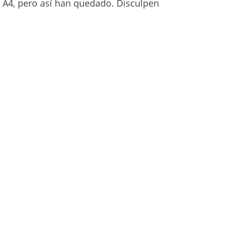
as A4, pero así han quedado. Disculpen