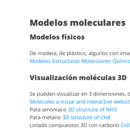
Modelos moleculares
Modelos físicos
De madera, de plástico, algunos con im
Modelos Estructuras Moleculares Química
Visualización moléculas 3D
Se pueden visualizar en 3 dimensiones,
Molecules a visual and interactive websi
Para amoniaco
3D structure of NH3
Para metano
3D structure of CH4
Listado compuestos 3D con carbono
Col