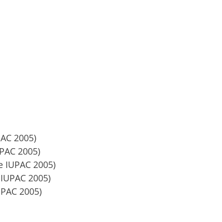
PAC 2005)
UPAC 2005)
de IUPAC 2005)
 IUPAC 2005)
UPAC 2005)