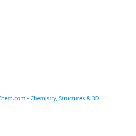
hem.com - Chemistry, Structures & 3D