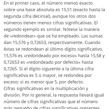
En el primer caso, el número menos exacto
sobre una base absoluta es 15,51 (exacto hasta la
segunda cifra decimal), aunque los otros dos
números tienen menos cifras significativas. El
segundo ejemplo es similar. Nótese la manera
de «redondear» que se ha empleado. Las sumas
dan 15,576 y 0,72653, respectivamente. Cuando
éstas se redondean al último dígito significativo,
15,576 es «redondeado por exceso» hasta 15,58 y
0,72653 es «redondeado por defecto» hasta
0,7265. Si el dígito siguiente a la última cifra
significativa es 5 o mayor, se redondea por
exceso; si es menor que 5, por defecto.
Cifras significativas en la multiplicación y
división. Por lo general, la respuesta llevará igual
número de cifras significativas que el número
más pequeño de cifras significativas presentes