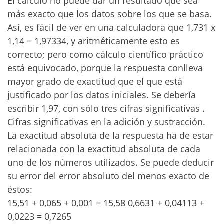
El cálculo no puede dar un resultado que sea
más exacto que los datos sobre los que se basa.
Así, es fácil de ver en una calculadora que 1,731 x
1,14 = 1,97334, y aritméticamente esto es
correcto; pero como cálculo científico práctico
está equivocado, porque la respuesta conlleva
mayor grado de exactitud que el que está
justificado por los datos iniciales. Se debería
escribir 1,97, con sólo tres cifras significativas .
Cifras significativas en la adición y sustracción.
La exactitud absoluta de la respuesta ha de estar
relacionada con la exactitud absoluta de cada
uno de los números utilizados. Se puede deducir
su error del error absoluto del menos exacto de
éstos:
15,51 + 0,065 + 0,001 = 15,58 0,6631 + 0,04113 +
0,0223 = 0,7265