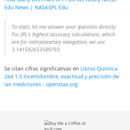
Edu News | NASA/JPL Edu
To start, let me answer your question directly.
For JPL’s highest accuracy calculations, which
are for interplanetary navigation, we use
3.141592653589793.
Se citan cifras significativas en
Libros Química
2ed 1.5 Incertidumbre, exactitud y precisión de
las mediciones - openstax.org