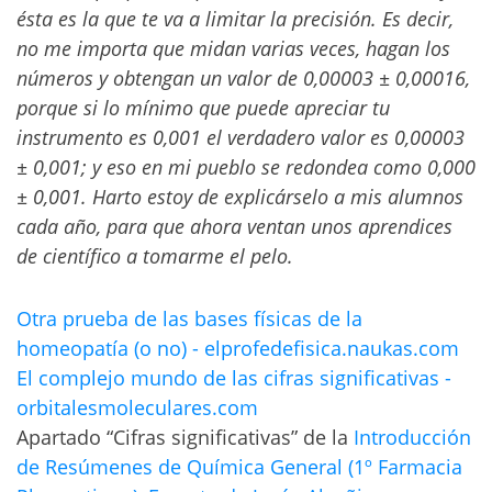
ésta es la que te va a limitar la precisión. Es decir,
no me importa que midan varias veces, hagan los
números y obtengan un valor de 0,00003 ± 0,00016,
porque si lo mínimo que puede apreciar tu
instrumento es 0,001 el verdadero valor es 0,00003
± 0,001; y eso en mi pueblo se redondea como 0,000
± 0,001. Harto estoy de explicárselo a mis alumnos
cada año, para que ahora ventan unos aprendices
de científico a tomarme el pelo.
Otra prueba de las bases físicas de la
homeopatía (o no) - elprofedefisica.naukas.com
El complejo mundo de las cifras significativas -
orbitalesmoleculares.com
Apartado “Cifras significativas” de la
Introducción
de Resúmenes de Química General (1º Farmacia