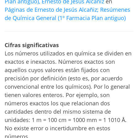
Plan antiguo), Ernesto de Jesús Alcañiz
en
Páginas de Ernesto de Jesús Alcañiz; Resúmenes
de Química General (1º Farmacia Plan antiguo)
Cifras significativas
Los números utilizados en química se dividen en
exactos e inexactos. Números exactos son
aquellos cuyos valores están fijados con
precisión por definición (esto es, por acuerdo
convencional entre los químicos). Por lo general
tienen valores enteros. Por ejemplo, son
números exactos los que relacionan dos
cantidades dentro del mismo sistema de
unidades: 1 m = 100 cm = 1000 mm = 1 1010 Å.
No existe error o incertidumbre en estos
números.