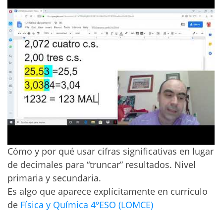
Cómo y por qué usar cifras significativas en lugar
de decimales para “truncar” resultados. Nivel
primaria y secundaria.
Es algo que aparece explícitamente en currículo
de
Física y Química 4ºESO (LOMCE)