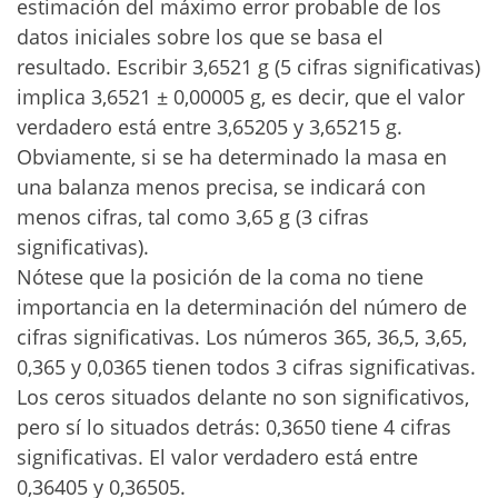
estimación del máximo error probable de los
datos iniciales sobre los que se basa el
resultado. Escribir 3,6521 g (5 cifras significativas)
implica 3,6521 ± 0,00005 g, es decir, que el valor
verdadero está entre 3,65205 y 3,65215 g.
Obviamente, si se ha determinado la masa en
una balanza menos precisa, se indicará con
menos cifras, tal como 3,65 g (3 cifras
significativas).
Nótese que la posición de la coma no tiene
importancia en la determinación del número de
cifras significativas. Los números 365, 36,5, 3,65,
0,365 y 0,0365 tienen todos 3 cifras significativas.
Los ceros situados delante no son significativos,
pero sí lo situados detrás: 0,3650 tiene 4 cifras
significativas. El valor verdadero está entre
0,36405 y 0,36505.