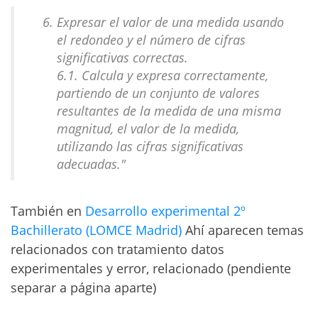
Expresar el valor de una medida usando
el redondeo y el número de cifras
significativas correctas.
6.1. Calcula y expresa correctamente,
partiendo de un conjunto de valores
resultantes de la medida de una misma
magnitud, el valor de la medida,
utilizando las cifras significativas
adecuadas."
También en
Desarrollo experimental 2º
Bachillerato (LOMCE Madrid)
Ahí aparecen temas
relacionados con tratamiento datos
experimentales y error, relacionado (pendiente
separar a página aparte)