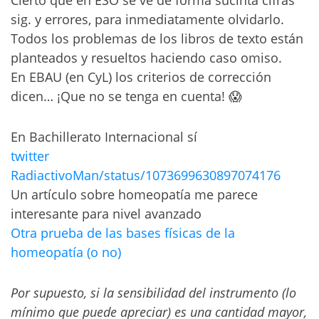
sig. y errores, para inmediatamente olvidarlo.
Todos los problemas de los libros de texto están
planteados y resueltos haciendo caso omiso.
En EBAU (en CyL) los criterios de corrección
dicen… ¡Que no se tenga en cuenta! 😱
En Bachillerato Internacional sí
twitter
RadiactivoMan/status/1073699630897074176
Un artículo sobre homeopatía me parece
interesante para nivel avanzado
Otra prueba de las bases físicas de la
homeopatía (o no)
Por supuesto, si la sensibilidad del instrumento (lo
mínimo que puede apreciar) es una cantidad mayor,