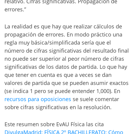
relativo. Cifras significativas. Propagación de
errores.”
La realidad es que hay que realizar cálculos de
propagación de errores. En modo práctico una
regla muy básica/simplificada sería que el
número de cifras significativas del resultado final
no puede ser superior al peor número de cifras
significativas de los datos de partida. Lo que hay
que tener en cuenta es que a veces se dan
valores de partida que se pueden asumir exactos
(se indica 1 pero se puede entender 1,000). En
recursos para oposiciones
se suele comentar
sobre cifras significativas en la resolución.
Este resumen sobre EvAU Física las cita
DivulgaMadrid: FÍSICA 2º BACHILLERATO: Cómo