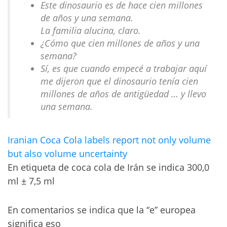
Este dinosaurio es de hace cien millones
de años y una semana.
La familia alucina, claro.
¿Cómo que cien millones de años y una
semana?
Sí, es que cuando empecé a trabajar aquí
me dijeron que el dinosaurio tenía cien
millones de años de antigüedad … y llevo
una semana.
Iranian Coca Cola labels report not only volume
but also volume uncertainty
En etiqueta de coca cola de Irán se indica 300,0
ml ± 7,5 ml
En comentarios se indica que la “e” europea
significa eso