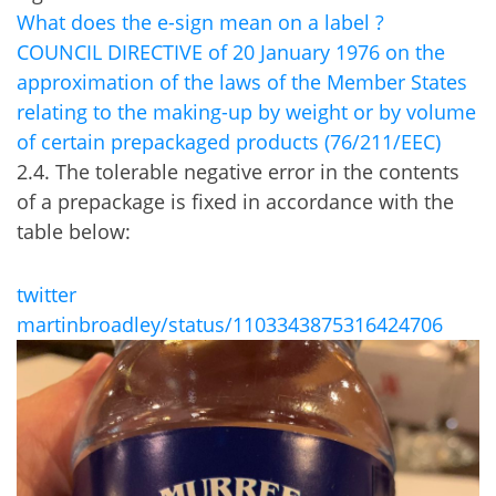
What does the e-sign mean on a label ?
COUNCIL DIRECTIVE of 20 January 1976 on the
approximation of the laws of the Member States
relating to the making-up by weight or by volume
of certain prepackaged products (76/211/EEC)
2.4. The tolerable negative error in the contents
of a prepackage is fixed in accordance with the
table below:
twitter
martinbroadley/status/1103343875316424706