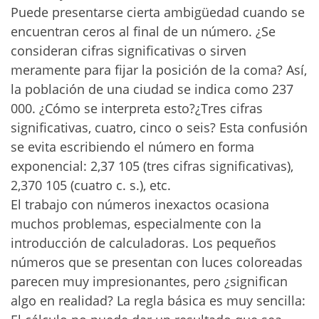
Puede presentarse cierta ambigüedad cuando se
encuentran ceros al final de un número. ¿Se
consideran cifras significativas o sirven
meramente para fijar la posición de la coma? Así,
la población de una ciudad se indica como 237
000. ¿Cómo se interpreta esto?¿Tres cifras
significativas, cuatro, cinco o seis? Esta confusión
se evita escribiendo el número en forma
exponencial: 2,37 105 (tres cifras significativas),
2,370 105 (cuatro c. s.), etc.
El trabajo con números inexactos ocasiona
muchos problemas, especialmente con la
introducción de calculadoras. Los pequeños
números que se presentan con luces coloreadas
parecen muy impresionantes, pero ¿significan
algo en realidad? La regla básica es muy sencilla: