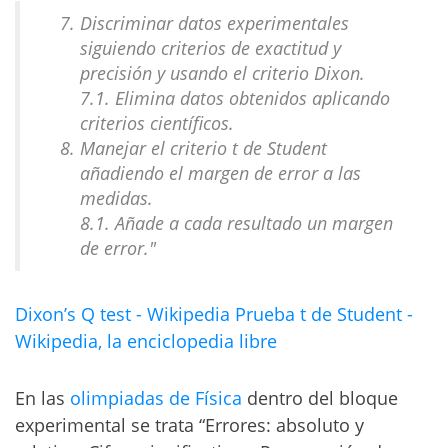
Discriminar datos experimentales
siguiendo criterios de exactitud y
precisión y usando el criterio Dixon.
7.1. Elimina datos obtenidos aplicando
criterios científicos.
Manejar el criterio t de Student
añadiendo el margen de error a las
medidas.
8.1. Añade a cada resultado un margen
de error."
Dixon’s Q test - Wikipedia
Prueba t de Student -
Wikipedia, la enciclopedia libre
En las
olimpiadas de Física
dentro del bloque
experimental se trata “Errores: absoluto y