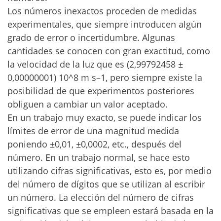
Los números inexactos proceden de medidas
experimentales, que siempre introducen algún
grado de error o incertidumbre. Algunas
cantidades se conocen con gran exactitud, como
la velocidad de la luz que es (2,99792458 ±
0,00000001) 10^8 m s–1, pero siempre existe la
posibilidad de que experimentos posteriores
obliguen a cambiar un valor aceptado.
En un trabajo muy exacto, se puede indicar los
límites de error de una magnitud medida
poniendo ±0,01, ±0,0002, etc., después del
número. En un trabajo normal, se hace esto
utilizando cifras significativas, esto es, por medio
del número de dígitos que se utilizan al escribir
un número. La elección del número de cifras
significativas que se empleen estará basada en la