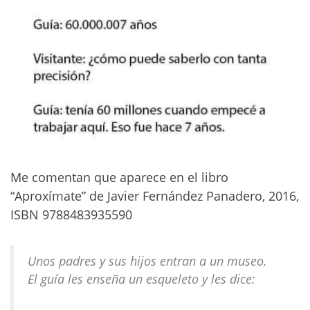
Me comentan que aparece en el libro
“Aproxímate” de Javier Fernández Panadero, 2016,
ISBN 9788483935590
Unos padres y sus hijos entran a un museo.
El guía les enseña un esqueleto y les dice: