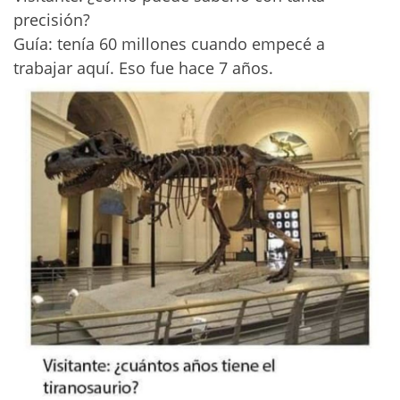
precisión?
Guía: tenía 60 millones cuando empecé a
trabajar aquí. Eso fue hace 7 años.