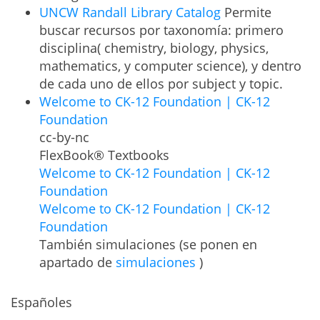
UNCW Randall Library Catalog
Permite
buscar recursos por taxonomía: primero
disciplina( chemistry, biology, physics,
mathematics, y computer science), y dentro
de cada uno de ellos por subject y topic.
Welcome to CK-12 Foundation | CK-12
Foundation
cc-by-nc
FlexBook® Textbooks
Welcome to CK-12 Foundation | CK-12
Foundation
Welcome to CK-12 Foundation | CK-12
Foundation
También simulaciones (se ponen en
apartado de
simulaciones
)
Españoles