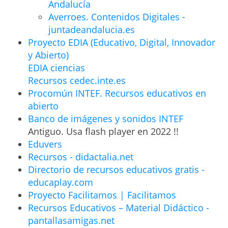
Andalucía
Averroes. Contenidos Digitales -
juntadeandalucia.es
Proyecto EDIA (Educativo, Digital, Innovador
y Abierto)
EDIA ciencias
Recursos cedec.inte.es
Procomún INTEF. Recursos educativos en
abierto
Banco de imágenes y sonidos INTEF
Antiguo. Usa flash player en 2022 !!
Eduvers
Recursos - didactalia.net
Directorio de recursos educativos gratis -
educaplay.com
Proyecto Facilitamos | Facilitamos
Recursos Educativos – Material Didáctico -
pantallasamigas.net