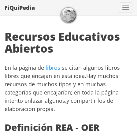
FiQuiPedia
Con
Recursos Educativos
Abiertos
En la página de
libros
se citan algunos libros
libres que encajan en esta idea.Hay muchos
recursos de muchos tipos y en muchas
categorías que encajarían; en toda la página
intento enlazar algunos,y compartir los de
elaboración propia.
Definición REA - OER