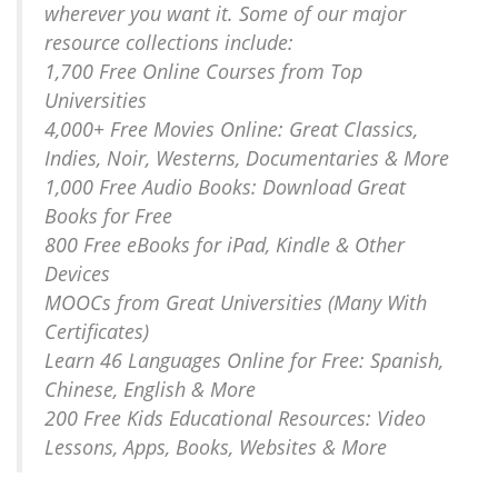
wherever you want it. Some of our major
resource collections include:
1,700 Free Online Courses from Top
Universities
4,000+ Free Movies Online: Great Classics,
Indies, Noir, Westerns, Documentaries & More
1,000 Free Audio Books: Download Great
Books for Free
800 Free eBooks for iPad, Kindle & Other
Devices
MOOCs from Great Universities (Many With
Certificates)
Learn 46 Languages Online for Free: Spanish,
Chinese, English & More
200 Free Kids Educational Resources: Video
Lessons, Apps, Books, Websites & More