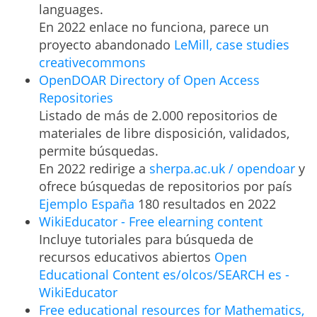
languages.
En 2022 enlace no funciona, parece un
proyecto abandonado
LeMill, case studies
creativecommons
OpenDOAR Directory of Open Access
Repositories
Listado de más de 2.000 repositorios de
materiales de libre disposición, validados,
permite búsquedas.
En 2022 redirige a
sherpa.ac.uk / opendoar
y
ofrece búsquedas de repositorios por país
Ejemplo España
180 resultados en 2022
WikiEducator - Free elearning content
Incluye tutoriales para búsqueda de
recursos educativos abiertos
Open
Educational Content es/olcos/SEARCH es -
WikiEducator
Free educational resources for Mathematics,