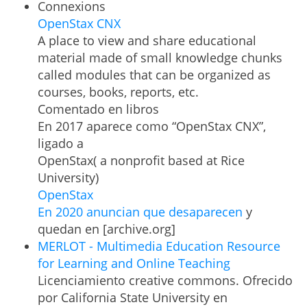
Connexions
OpenStax CNX
A place to view and share educational
material made of small knowledge chunks
called modules that can be organized as
courses, books, reports, etc.
Comentado en libros
En 2017 aparece como “OpenStax CNX”,
ligado a
OpenStax( a nonprofit based at Rice
University)
OpenStax
En 2020 anuncian que desaparecen
y
quedan en [archive.org]
MERLOT - Multimedia Education Resource
for Learning and Online Teaching
Licenciamiento creative commons. Ofrecido
por California State University en