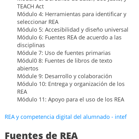
TEACH Act
Módulo 4: Herramientas para identificar y
seleccionar REA
Módulo 5: Accesibilidad y diseño universal
Módulo 6: Fuentes REA de acuerdo a las
disciplinas
Módule 7: Uso de fuentes primarias
Módul0 8: Fuentes de libros de texto
abiertos
Módule 9: Desarrollo y colaboración
Módulo 10: Entrega y organización de los
REA
Módulo 11: Apoyo para el uso de los REA
REA y competencia digital del alumnado - intef
Fuentes de REA