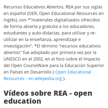
Recursos Educativos Abiertos, REA por sus siglas
en español (OER, Open Educational Resources en
inglés), son *“materiales digitalizados ofrecidos
de forma abierta y gratuita a los educadores,
estudiantes y auto-didactas, para utilizar y re-
utilizar en la enseñanza, aprendizaje e
investigación”. *El término “recursos educativos
abiertos” fue adoptado por primera vez por la
UNESCO en el 2002, en el foro sobre el Impacto
del Open CourseWare para la Educación Superior
en Países en Desarrollo (
Open Educational
Resources - en.wikipedia.org
).
Vídeos sobre REA - open
education