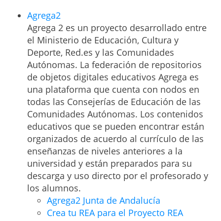
Agrega2
Agrega 2 es un proyecto desarrollado entre
el Ministerio de Educación, Cultura y
Deporte, Red.es y las Comunidades
Autónomas. La federación de repositorios
de objetos digitales educativos Agrega es
una plataforma que cuenta con nodos en
todas las Consejerías de Educación de las
Comunidades Autónomas. Los contenidos
educativos que se pueden encontrar están
organizados de acuerdo al currículo de las
enseñanzas de niveles anteriores a la
universidad y están preparados para su
descarga y uso directo por el profesorado y
los alumnos.
Agrega2 Junta de Andalucía
Crea tu REA para el Proyecto REA