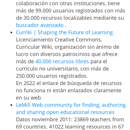
colaboración con otras instituciones, tiene
más de 99.000 usuarios registrados con más
de 30.000 recursos localizables mediante su
buscador avanzado
.
Curriki | Shaping the Future of Learning
Licenciamiento Creative Commons.
Curricular Wiki, organización sin ánimo de
lucro con diversos patrocinios que ofrece
más de
40.000 recursos libres
para el
currículo no universitario, con más de
250.000 usuarios registrados.
En 2022 el enlace de búsqueda de recursos
no funciona ni están enlazados claramente
en su web
LeMill Web community for finding, authoring
and sharing open educational resources
Datos noviembre 2011: 23869 teachers from
69 countries. 41022 learning resources in 67