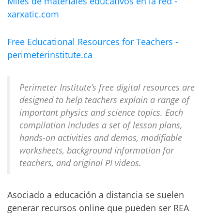
Miles de materiales educativos en la red -
xarxatic.com
Free Educational Resources for Teachers -
perimeterinstitute.ca
Perimeter Institute’s free digital resources are
designed to help teachers explain a range of
important physics and science topics. Each
compilation includes a set of lesson plans,
hands-on activities and demos, modifiable
worksheets, background information for
teachers, and original PI videos.
Asociado a educación a distancia se suelen
generar recursos online que pueden ser REA