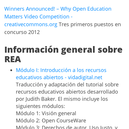
Winners Announced! – Why Open Education
Matters Video Competition -
creativecommons.org
Tres primeros puestos en
concurso 2012
Información general sobre
REA
Módulo I: Introducción a los recursos
educativos abiertos - vidadigital.net
Traducción y adaptación del tutorial sobre
recursos educativos abiertos desarrollado
por Judith Baker. El mismo incluye los
siguientes módulos:
Módulo 1: Visión general
Módulo 2: Open CourseWare
Módulo 3: Derechos de autor, Uso Justo, y