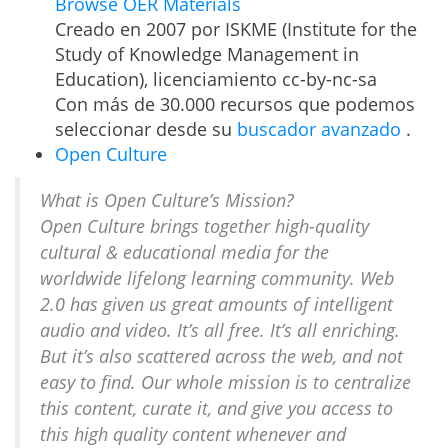
Browse OER Materials
Creado en 2007 por ISKME (Institute for the
Study of Knowledge Management in
Education), licenciamiento cc-by-nc-sa
Con más de 30.000 recursos que podemos
seleccionar desde su
buscador avanzado
.
Open Culture
What is Open Culture’s Mission?
Open Culture brings together high-quality
cultural & educational media for the
worldwide lifelong learning community. Web
2.0 has given us great amounts of intelligent
audio and video. It’s all free. It’s all enriching.
But it’s also scattered across the web, and not
easy to find. Our whole mission is to centralize
this content, curate it, and give you access to
this high quality content whenever and