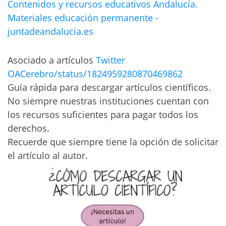
Contenidos y recursos educativos Andalucía.
Materiales educación permanente -
juntadeandalucia.es
Asociado a artículos
Twitter
OACerebro/status/1824959280870469862
Guía rápida para descargar artículos científicos.
No siempre nuestras instituciones cuentan con
los recursos suficientes para pagar todos los
derechos.
Recuerde que siempre tiene la opción de solicitar
el artículo al autor.