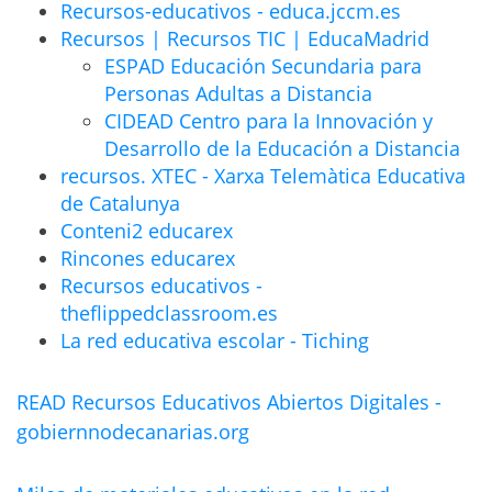
Recursos-educativos - educa.jccm.es
Recursos | Recursos TIC | EducaMadrid
ESPAD Educación Secundaria para
Personas Adultas a Distancia
CIDEAD Centro para la Innovación y
Desarrollo de la Educación a Distancia
recursos. XTEC - Xarxa Telemàtica Educativa
de Catalunya
Conteni2 educarex
Rincones educarex
Recursos educativos -
theflippedclassroom.es
La red educativa escolar - Tiching
READ Recursos Educativos Abiertos Digitales -
gobiernnodecanarias.org