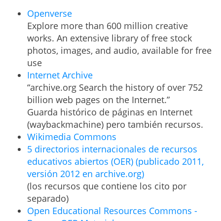
Openverse
Explore more than 600 million creative
works. An extensive library of free stock
photos, images, and audio, available for free
use
Internet Archive
“archive.org Search the history of over 752
billion web pages on the Internet.”
Guarda histórico de páginas en Internet
(waybackmachine) pero también recursos.
Wikimedia Commons
5 directorios internacionales de recursos
educativos abiertos (OER) (publicado 2011,
versión 2012 en archive.org)
(los recursos que contiene los cito por
separado)
Open Educational Resources Commons -