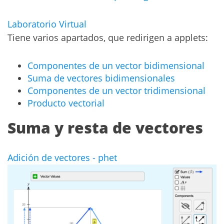
Laboratorio Virtual
Tiene varios apartados, que redirigen a applets:
Componentes de un vector bidimensional
Suma de vectores bidimensionales
Componentes de un vector tridimensional
Producto vectorial
Suma y resta de vectores
Adición de vectores - phet