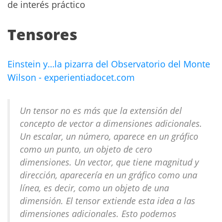
de interés práctico
Tensores
Einstein y…la pizarra del Observatorio del Monte
Wilson - experientiadocet.com
Un tensor no es más que la extensión del
concepto de vector a dimensiones adicionales.
Un escalar, un número, aparece en un gráfico
como un punto, un objeto de cero
dimensiones. Un vector, que tiene magnitud y
dirección, aparecería en un gráfico como una
línea, es decir, como un objeto de una
dimensión. El tensor extiende esta idea a las
dimensiones adicionales. Esto podemos