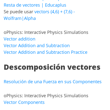
Resta de vectores | Educaplus
Se puede usar
vectors (4,6) + (7,6) -
Wolfram|Alpha
oPhysics: Interactive Physics Simulations
Vector addition
Vector Addition and Subtraction
Vector Addition and Subtraction Practice
Descomposición vectores
Resolución de una Fuerza en sus Componentes
oPhysics: Interactive Physics Simulations
Vector Components