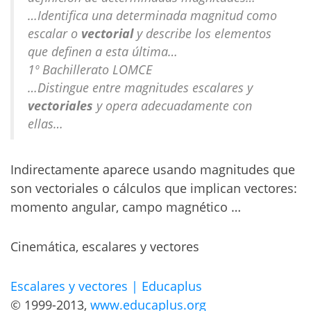
…Identifica una determinada magnitud como
escalar o
vectorial
y describe los elementos
que definen a esta última…
1º Bachillerato LOMCE
…Distingue entre magnitudes escalares y
vectoriales
y opera adecuadamente con
ellas…
Indirectamente aparece usando magnitudes que
son vectoriales o cálculos que implican vectores:
momento angular, campo magnético …
Cinemática, escalares y vectores
Escalares y vectores | Educaplus
© 1999-2013,
www.educaplus.org