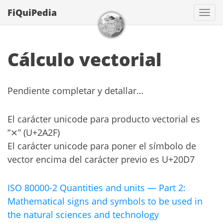
FiQuiPedia
Con
Cálculo vectorial
Pendiente completar y detallar…
El carácter unicode para producto vectorial es
“⨯” (U+2A2F)
El carácter unicode para poner el símbolo de
vector encima del carácter previo es U+20D7
ISO 80000-2 Quantities and units — Part 2:
Mathematical signs and symbols to be used in
the natural sciences and technology