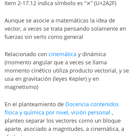
Item 2-17.12 indica símbolo es “⨯” (U+2A2F)
Aunque se asocie a matemáticas la idea de
vector, a veces se trata pensando solamente en
fuerzas sin verlo como general
Relacionado con
cinemática
y dinámica
(momento angular que a veces se llama
momento cinético utiliza producto vectorial, y se
usa en gravitación (leyes Kepler) y en
magnetismo)
En el planteamiento de
Docencia contenidos
física y química por nivel, visión personal
,
planteo separar los vectores como un bloque
aparte, asociado a magnitudes, a cinemática, a