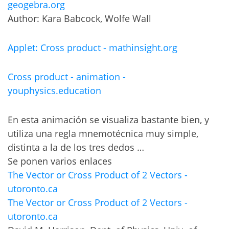
geogebra.org
Author: Kara Babcock, Wolfe Wall
Applet: Cross product - mathinsight.org
Cross product - animation -
youphysics.education
En esta animación se visualiza bastante bien, y
utiliza una regla mnemotécnica muy simple,
distinta a la de los tres dedos …
Se ponen varios enlaces
The Vector or Cross Product of 2 Vectors -
utoronto.ca
The Vector or Cross Product of 2 Vectors -
utoronto.ca