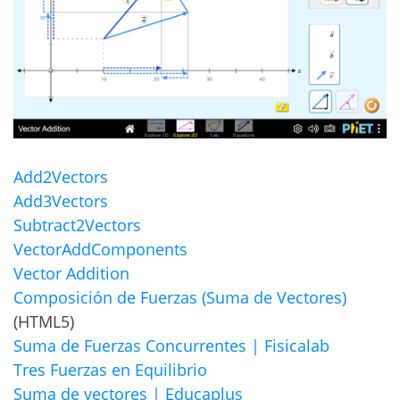
Add2Vectors
Add3Vectors
Subtract2Vectors
VectorAddComponents
Vector Addition
Composición de Fuerzas (Suma de Vectores)
(HTML5)
Suma de Fuerzas Concurrentes | Fisicalab
Tres Fuerzas en Equilibrio
Suma de vectores | Educaplus