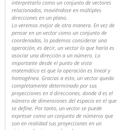
interpretarlo como un conjunto de vectores
relacionados, moviéndose en múltiples
direcciones en un plano.
Lo veremos mejor de otra manera. En vez de
pensar en un vector como un conjunto de
coordenadas, lo podemos considerar una
operación, es decir, un vector lo que haría es
asociar una dirección a un número. Lo
importante desde el punto de vista
matemático es que la operación es lineal y
homogénea. Gracias a esto, un vector queda
completamente determinado por sus
proyecciones en d direcciones, donde d es el
número de dimensiones del espacio en el que
se define. Por tanto, un vector se puede
expresar como un conjunto de números que
son en realidad sus proyecciones en un