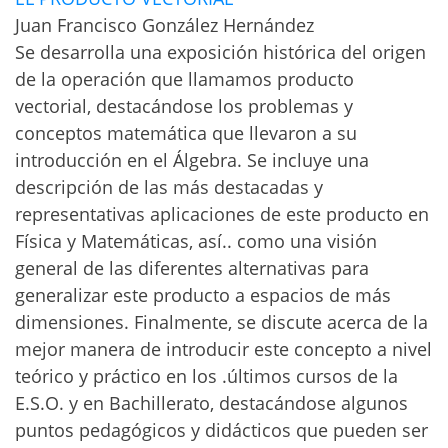
Juan Francisco González Hernández
Se desarrolla una exposición histórica del origen
de la operación que llamamos producto
vectorial, destacándose los problemas y
conceptos matemática que llevaron a su
introducción en el Álgebra. Se incluye una
descripción de las más destacadas y
representativas aplicaciones de este producto en
Física y Matemáticas, así.. como una visión
general de las diferentes alternativas para
generalizar este producto a espacios de más
dimensiones. Finalmente, se discute acerca de la
mejor manera de introducir este concepto a nivel
teórico y práctico en los .últimos cursos de la
E.S.O. y en Bachillerato, destacándose algunos
puntos pedagógicos y didácticos que pueden ser