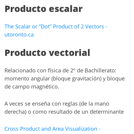
Producto escalar
The Scalar or “Dot” Product of 2 Vectors -
utoronto.ca
Producto vectorial
Relacionado con física de 2º de Bachillerato:
momento angular (bloque gravitación) y bloque
de campo magnético.
A veces se enseña con reglas (de la mano
derecha) o como resultado de un determinante
Cross Product and Area Visualization -