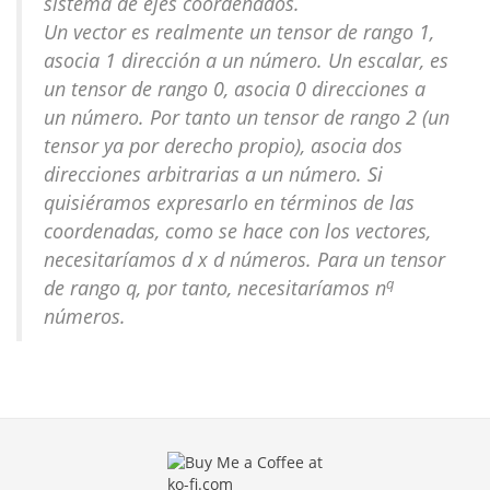
sistema de ejes coordenados.
Un vector es realmente un tensor de rango 1,
asocia 1 dirección a un número. Un escalar, es
un tensor de rango 0, asocia 0 direcciones a
un número. Por tanto un tensor de rango 2 (un
tensor ya por derecho propio), asocia dos
direcciones arbitrarias a un número. Si
quisiéramos expresarlo en términos de las
coordenadas, como se hace con los vectores,
necesitaríamos d x d números. Para un tensor
q
de rango q, por tanto, necesitaríamos n
números.