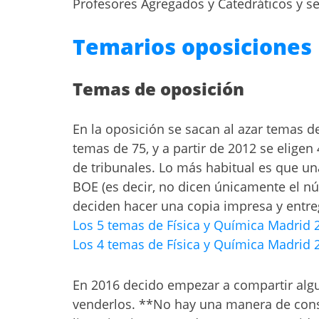
Profesores Agregados y Catedráticos y s
Temarios oposiciones
Temas de oposición
En la oposición se sacan al azar temas de
temas de 75, y a partir de 2012 se eligen 
de tribunales. Lo más habitual es que una
BOE (es decir, no dicen únicamente el n
deciden hacer una copia impresa y entre
Los 5 temas de Física y Química Madrid 
Los 4 temas de Física y Química Madrid 
En 2016 decido empezar a compartir algu
venderlos. **No hay una manera de cons