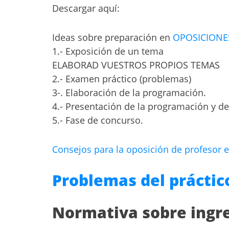
Descargar aquí:
Ideas sobre preparación en
OPOSICIONES 
1.- Exposición de un tema
ELABORAD VUESTROS PROPIOS TEMAS
2.- Examen práctico (problemas)
3-. Elaboración de la programación.
4.- Presentación de la programación y de
5.- Fase de concurso.
Consejos para la oposición de profesor e
Problemas del práctic
Normativa sobre ingr