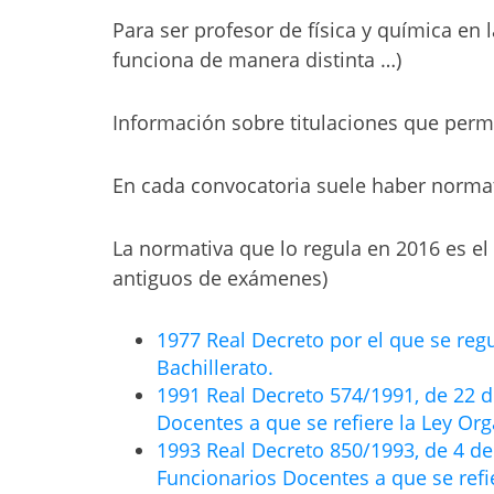
Para ser profesor de física y química en 
funciona de manera distinta …)
Información sobre titulaciones que permi
En cada convocatoria suele haber normat
La normativa que lo regula en 2016 es e
antiguos de exámenes)
1977 Real Decreto por el que se reg
Bachillerato.
1991 Real Decreto 574/1991, de 22 de
Docentes a que se refiere la Ley Or
1993 Real Decreto 850/1993, de 4 de 
Funcionarios Docentes a que se refi