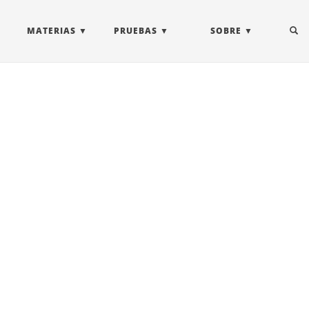
MATERIAS
PRUEBAS
SOBRE