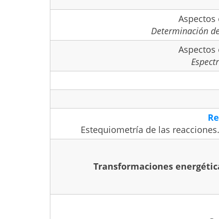
Aspectos 
Determinación de
Aspectos 
Espect
Re
Estequiometría de las reacciones.
Transformaciones energétic