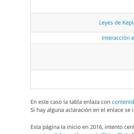
Leyes de Keple
Interacción 
En este caso la tabla enlaza con
contenid
Si hay alguna aclaración en el enlace se 
Esta página la inicio en 2016, intento cen