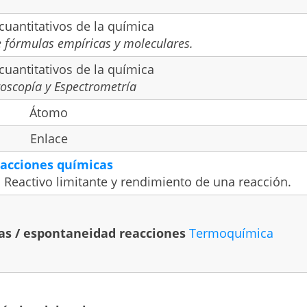
cuantitativos de la química
 fórmulas empíricas y moleculares.
cuantitativos de la química
roscopía y Espectrometría
Átomo
Enlace
acciones químicas
 Reactivo limitante y rendimiento de una reacción.
as / espontaneidad reacciones
Termoquímica