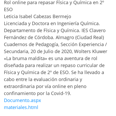
Rol online para repasar Física y Química en 2º
ESO
Leticia Isabel Cabezas Bermejo
Licenciada y Doctora en Ingeniería Química.
Departamento de Física y Química. IES Clavero
Fernández de Córdoba. Almagro (Ciudad Real)
Cuadernos de Pedagogía, Sección Experiencia /
Secundaria, 20 de Julio de 2020, Wolters Kluwer
«La bruma maldita» es una aventura de rol
diseñada para realizar un repaso curricular de
Física y Química de 2º de ESO. Se ha llevado a
cabo entre la evaluación ordinaria y
extraordinaria por vía online en pleno
confinamiento por la Covid-19.
Documento.aspx
materiales.html