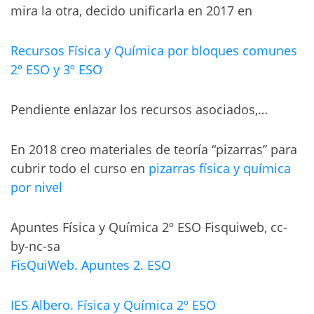
mira la otra, decido unificarla en 2017 en
Recursos Física y Química por bloques comunes
2º ESO y 3º ESO
Pendiente enlazar los recursos asociados,…
En 2018 creo materiales de teoría “pizarras” para
cubrir todo el curso en
pizarras física y química
por nivel
Apuntes Física y Química 2º ESO Fisquiweb, cc-
by-nc-sa
FisQuiWeb. Apuntes 2. ESO
IES Albero. Física y Química 2º ESO