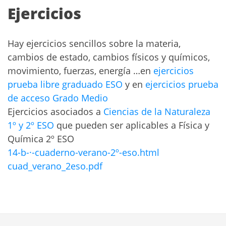
Ejercicios
Hay ejercicios sencillos sobre la materia,
cambios de estado, cambios físicos y químicos,
movimiento, fuerzas, energía …en
ejercicios
prueba libre graduado ESO
y en
ejercicios prueba
de acceso Grado Medio
Ejercicios asociados a
Ciencias de la Naturaleza
1º y 2º ESO
que pueden ser aplicables a Física y
Química 2º ESO
14-b-·-cuaderno-verano-2º-eso.html
cuad_verano_2eso.pdf