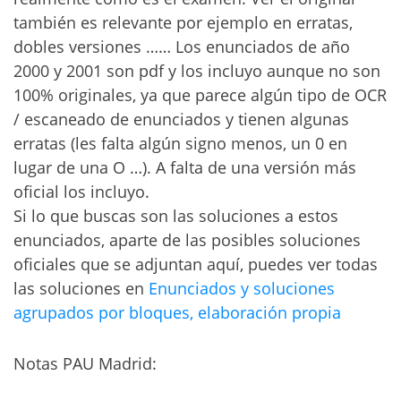
también es relevante por ejemplo en erratas,
dobles versiones …… Los enunciados de año
2000 y 2001 son pdf y los incluyo aunque no son
100% originales, ya que parece algún tipo de OCR
/ escaneado de enunciados y tienen algunas
erratas (les falta algún signo menos, un 0 en
lugar de una O …). A falta de una versión más
oficial los incluyo.
Si lo que buscas son las soluciones a estos
enunciados, aparte de las posibles soluciones
oficiales que se adjuntan aquí, puedes ver todas
las soluciones en
Enunciados y soluciones
agrupados por bloques, elaboración propia
Notas PAU Madrid: