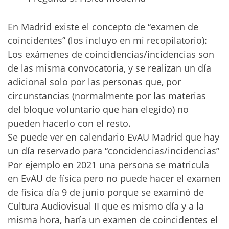
En Madrid existe el concepto de “examen de
coincidentes” (los incluyo en mi recopilatorio):
Los exámenes de coincidencias/incidencias son
de las misma convocatoria, y se realizan un día
adicional solo por las personas que, por
circunstancias (normalmente por las materias
del bloque voluntario que han elegido) no
pueden hacerlo con el resto.
Se puede ver en calendario EvAU Madrid que hay
un día reservado para “concidencias/incidencias”
Por ejemplo en 2021 una persona se matricula
en EvAU de física pero no puede hacer el examen
de física día 9 de junio porque se examinó de
Cultura Audiovisual II que es mismo día y a la
misma hora, haría un examen de coincidentes el