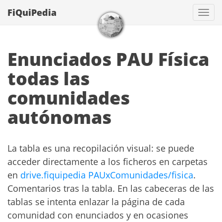
FiQuiPedia
Con
Enunciados PAU Física
todas las
comunidades
autónomas
La tabla es una recopilación visual: se puede
acceder directamente a los ficheros en carpetas
en
drive.fiquipedia PAUxComunidades/fisica
.
Comentarios tras la tabla. En las cabeceras de las
tablas se intenta enlazar la página de cada
comunidad con enunciados y en ocasiones