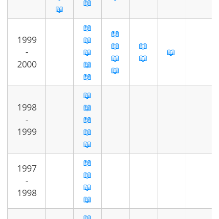
📖
📖
📖
📖
1999
📖
📖
📖
-
📖
📖
📖
📖
2000
📖
📖
📖
📖
1998
📖
-
📖
1999
📖
📖
📖
1997
📖
-
📖
1998
📖
📖