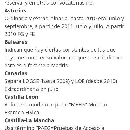
reserva, y en otras convocatorias no.
Asturias
Ordinaria y extraordinaria, hasta 2010 era junio y
septiembre, a partir de 2011 junio y julio. A partir
2010 FG y FE
Baleares
Indican que hay ciertas constantes de las que
hay que conocer su valor aunque no se indique:
esto es diferente a Madrid
Canarias
Separa LOGSE (hasta 2009) y LOE (desde 2010)
Extraordinaria en julio
Castilla León
Al fichero modelo le pone “MEFIS” Modelo
Examen FÍSica.
Castilla-La Mancha
Usa término “PAEG=Pruebas de Acceso a