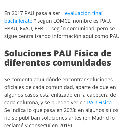
En 2017 PAU pasa a ser "
evaluación final
bachillerato
" según LOMCE, nombre es PAU,
EBAU, EvAU, EFB, … según comunidad, pero se
sigue centralizando información aquí como PAU
Soluciones PAU Física de
diferentes comunidades
Se comenta aquí dónde encontrar soluciones
oficiales de cada comunidad, aparte de que en
algunos casos está enlazado en la cabecera de
cada columna, y se pueden ver en
PAU Física
Se indica lo que pasa en 2023: en algunos sitios
no se publiban soluciones antes (en Madrid lo
reclamé y conseguí en 2019)