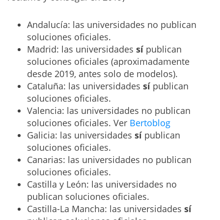
Andalucía: las universidades no publican
soluciones oficiales.
Madrid: las universidades
sí
publican
soluciones oficiales (aproximadamente
desde 2019, antes solo de modelos).
Cataluña: las universidades
sí
publican
soluciones oficiales.
Valencia: las universidades no publican
soluciones oficiales. Ver
Bertoblog
Galicia: las universidades
sí
publican
soluciones oficiales.
Canarias: las universidades no publican
soluciones oficiales.
Castilla y León: las universidades no
publican soluciones oficiales.
Castilla-La Mancha: las universidades
sí