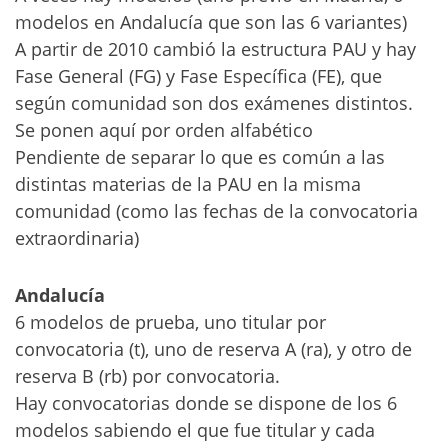
modelos en Andalucía que son las 6 variantes)
A partir de 2010 cambió la estructura PAU y hay
Fase General (FG) y Fase Específica (FE), que
según comunidad son dos exámenes distintos.
Se ponen aquí por orden alfabético
Pendiente de separar lo que es común a las
distintas materias de la PAU en la misma
comunidad (como las fechas de la convocatoria
extraordinaria)
Andalucía
6 modelos de prueba, uno titular por
convocatoria (t), uno de reserva A (ra), y otro de
reserva B (rb) por convocatoria.
Hay convocatorias donde se dispone de los 6
modelos sabiendo el que fue titular y cada