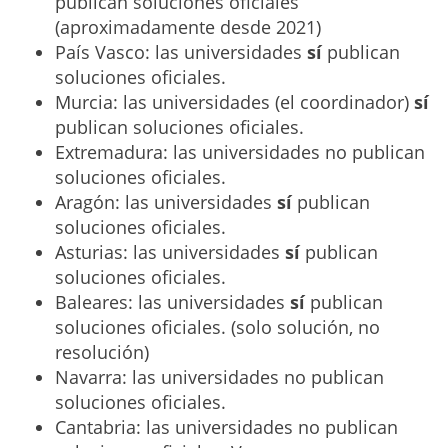
publican soluciones oficiales
(aproximadamente desde 2021)
País Vasco: las universidades
sí
publican
soluciones oficiales.
Murcia: las universidades (el coordinador)
sí
publican soluciones oficiales.
Extremadura: las universidades no publican
soluciones oficiales.
Aragón: las universidades
sí
publican
soluciones oficiales.
Asturias: las universidades
sí
publican
soluciones oficiales.
Baleares: las universidades
sí
publican
soluciones oficiales. (solo solución, no
resolución)
Navarra: las universidades no publican
soluciones oficiales.
Cantabria: las universidades no publican