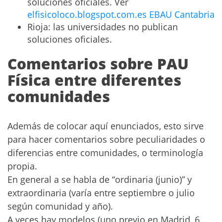
soluciones oficiales. Ver
elfisicoloco.blogspot.com.es EBAU Cantabria
Rioja: las universidades no publican
soluciones oficiales.
Comentarios sobre PAU
Física entre diferentes
comunidades
Además de colocar aquí enunciados, esto sirve
para hacer comentarios sobre peculiaridades o
diferencias entre comunidades, o terminología
propia.
En general a se habla de “ordinaria (junio)” y
extraordinaria (varía entre septiembre o julio
según comunidad y año).
A veces hay modelos (uno previo en Madrid, 6