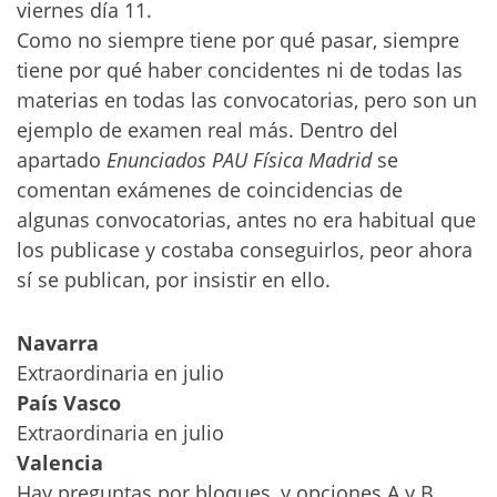
viernes día 11.
Como no siempre tiene por qué pasar, siempre
tiene por qué haber concidentes ni de todas las
materias en todas las convocatorias, pero son un
ejemplo de examen real más. Dentro del
apartado
Enunciados PAU Física Madrid
se
comentan exámenes de coincidencias de
algunas convocatorias, antes no era habitual que
los publicase y costaba conseguirlos, peor ahora
sí se publican, por insistir en ello.
Navarra
Extraordinaria en julio
País Vasco
Extraordinaria en julio
Valencia
Hay preguntas por bloques, y opciones A y B