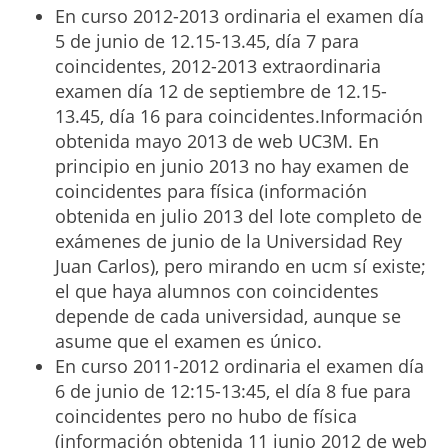
En curso 2012-2013 ordinaria el examen día
5 de junio de 12.15-13.45, día 7 para
coincidentes, 2012-2013 extraordinaria
examen día 12 de septiembre de 12.15-
13.45, día 16 para coincidentes.Información
obtenida mayo 2013 de web UC3M. En
principio en junio 2013 no hay examen de
coincidentes para física (información
obtenida en julio 2013 del lote completo de
exámenes de junio de la Universidad Rey
Juan Carlos), pero mirando en ucm sí existe;
el que haya alumnos con coincidentes
depende de cada universidad, aunque se
asume que el examen es único.
En curso 2011-2012 ordinaria el examen día
6 de junio de 12:15-13:45, el día 8 fue para
coincidentes pero no hubo de física
(información obtenida 11 junio 2012 de web