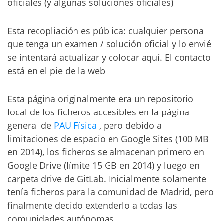
oficiales (y algunas soluciones oficiales)
Esta recopliación es pública: cualquier persona
que tenga un examen / solución oficial y lo envié
se intentará actualizar y colocar aquí. El contacto
está en el pie de la web
Esta página originalmente era un repositorio
local de los ficheros accesibles en la página
general de
PAU Física
, pero debido a
limitaciones de espacio en Google Sites (100 MB
en 2014), los ficheros se almacenan primero en
Google Drive (límite 15 GB en 2014) y luego en
carpeta drive de GitLab. Inicialmente solamente
tenía ficheros para la comunidad de Madrid, pero
finalmente decido extenderlo a todas las
comunidades autónomas.