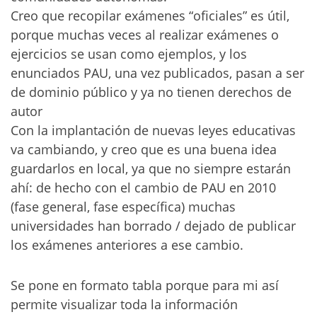
Creo que recopilar exámenes “oficiales” es útil,
porque muchas veces al realizar exámenes o
ejercicios se usan como ejemplos, y los
enunciados PAU, una vez publicados, pasan a ser
de dominio público y ya no tienen derechos de
autor
Con la implantación de nuevas leyes educativas
va cambiando, y creo que es una buena idea
guardarlos en local, ya que no siempre estarán
ahí: de hecho con el cambio de PAU en 2010
(fase general, fase específica) muchas
universidades han borrado / dejado de publicar
los exámenes anteriores a ese cambio.
Se pone en formato tabla porque para mi así
permite visualizar toda la información