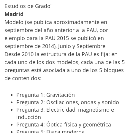
Estudios de Grado”
Madrid
Modelo (se publica aproximadamente en
septiembre del año anterior a la PAU, por
ejemplo para la PAU 2015 se publicó en
septiembre de 2014), Junio y Septiembre
Desde 2010 la estructura de la PAU es fija: en
cada uno de los dos modelos, cada una de las 5
preguntas está asociada a uno de los 5 bloques
de contenidos:
Pregunta 1: Gravitación
Pregunta 2: Oscilaciones, ondas y sonido
Pregunta 3: Electricidad, magnetismo e
inducción
Pregunta 4: Óptica física y geométrica
Pregunta 5: Física moderna