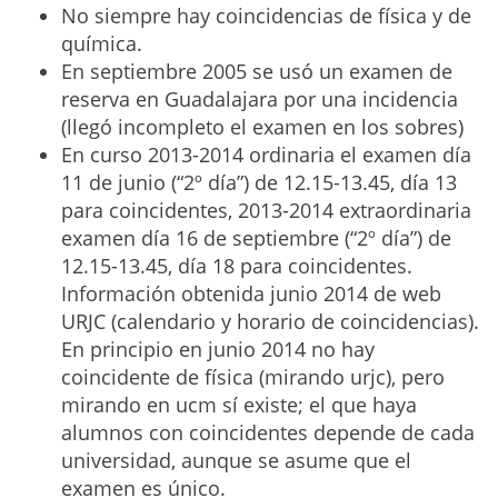
No siempre hay coincidencias de física y de
química.
En septiembre 2005 se usó un examen de
reserva en Guadalajara por una incidencia
(llegó incompleto el examen en los sobres)
En curso 2013-2014 ordinaria el examen día
11 de junio (“2º día”) de 12.15-13.45, día 13
para coincidentes, 2013-2014 extraordinaria
examen día 16 de septiembre (“2º día”) de
12.15-13.45, día 18 para coincidentes.
Información obtenida junio 2014 de web
URJC (calendario y horario de coincidencias).
En principio en junio 2014 no hay
coincidente de física (mirando urjc), pero
mirando en ucm sí existe; el que haya
alumnos con coincidentes depende de cada
universidad, aunque se asume que el
examen es único.