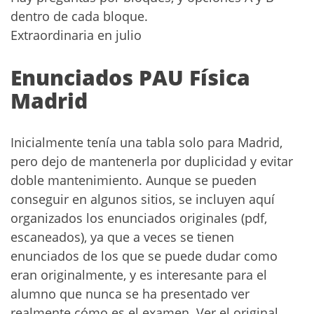
dentro de cada bloque.
Extraordinaria en julio
Enunciados PAU Física
Madrid
Inicialmente tenía una tabla solo para Madrid,
pero dejo de mantenerla por duplicidad y evitar
doble mantenimiento. Aunque se pueden
conseguir en algunos sitios, se incluyen aquí
organizados los enunciados originales (pdf,
escaneados), ya que a veces se tienen
enunciados de los que se puede dudar como
eran originalmente, y es interesante para el
alumno que nunca se ha presentado ver
realmente cómo es el examen. Ver el original