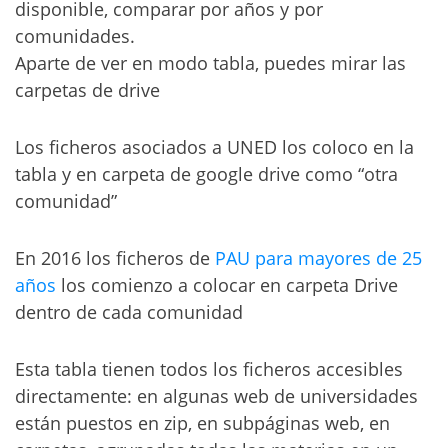
disponible, comparar por años y por
comunidades.
Aparte de ver en modo tabla, puedes mirar las
carpetas de drive
Los ficheros asociados a UNED los coloco en la
tabla y en carpeta de google drive como “otra
comunidad”
En 2016 los ficheros de
PAU para mayores de 25
años
los comienzo a colocar en carpeta Drive
dentro de cada comunidad
Esta tabla tienen todos los ficheros accesibles
directamente: en algunas web de universidades
están puestos en zip, en subpáginas web, en