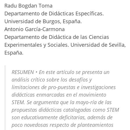
Radu Bogdan Toma
Departamento de Didácticas Específicas.
Universidad de Burgos, España.
Antonio García-Carmona
Departamento de Didáctica de las Ciencias
Experimentales y Sociales. Universidad de Sevilla,
España.
RESUMEN • En este artículo se presenta un
análisis crítico sobre los desafíos y
limitaciones de pro-puestas e investigaciones
didácticas enmarcadas en el movimiento
STEM. Se argumenta que la mayo-ría de las
propuestas didácticas catalogadas como STEM
son educativamente deficitarias, además de
poco novedosas respecto de planteamientos