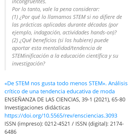
incongruentes.
Por lo tanto, vale la pena considerar:
(1) ¿Por qué lo llamamos STEM si no difiere de
las prácticas aplicadas durante décadas (por
ejemplo, indagación, actividades hands-on)?
(2) ¿Qué beneficios (si los hubiere) puede
aportar esta mentalidad/tendencia de
STEMinificación a la educación científica y su
investigación?
«De STEM nos gusta todo menos STEM». Análisis
crítico de una tendencia educativa de moda
ENSEÑANZA DE LAS CIENCIAS, 39-1 (2021), 65-80
Investigaciones didácticas
https://doi.org/10.5565/rev/ensciencias.3093
ISSN (impreso): 0212-4521 / ISSN (digital): 2174-
6486