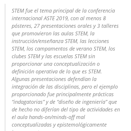
STEM fue el tema principal de la conferencia
internacional ASTE 2019, con al menos 8
pósteres, 27 presentaciones orales y 3 talleres
que promovieron las aulas STEM, la
instrucción/enseñanza STEM, las lecciones
STEM, los campamentos de verano STEM, los
clubes STEM y las escuelas STEM sin
proporcionar una conceptualización o
definición operativa de lo que es STEM.
Algunas presentaciones defendían la
integración de las disciplinas, pero el ejemplo
proporcionado fue principalmente prácticas
“indagatorias” y de “diseño de ingeniería” que
de hecho no diferían del tipo de actividades en
el aula hands-on/minds-off mal
conceptualizadas y epistemológicamente