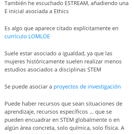
También he escuchado ESTREAM, añadiendo una
E inicial asociada a Ethics
Es algo que aparece citado explícitamente en
currículo LOMLOE
Suele estar asociado a igualdad, ya que las
mujeres históricamente suelen realizar menos
estudios asociados a disciplinas STEM
Se puede asociar a
proyectos de investigación
Puede haber recursos que sean situaciones de
aprendizaje, recursos específicos … que se
pueden encuadrar en STEM globalmente o en
algún área concreta, solo química, solo física. A