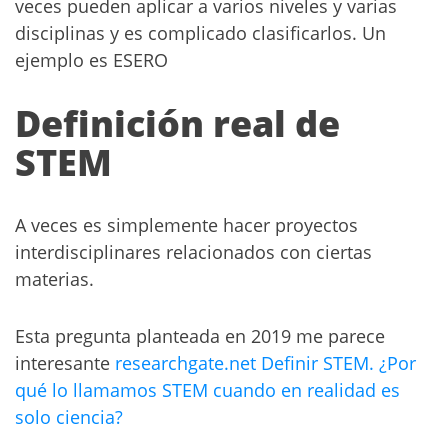
veces pueden aplicar a varios niveles y varias
disciplinas y es complicado clasificarlos. Un
ejemplo es ESERO
Definición real de
STEM
A veces es simplemente hacer proyectos
interdisciplinares relacionados con ciertas
materias.
Esta pregunta planteada en 2019 me parece
interesante
researchgate.net Definir STEM. ¿Por
qué lo llamamos STEM cuando en realidad es
solo ciencia?