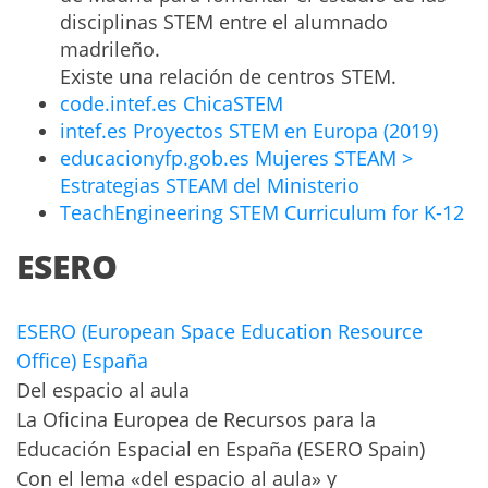
disciplinas STEM entre el alumnado
madrileño.
Existe una relación de centros STEM.
code.intef.es ChicaSTEM
intef.es Proyectos STEM en Europa (2019)
educacionyfp.gob.es Mujeres STEAM >
Estrategias STEAM del Ministerio
TeachEngineering STEM Curriculum for K-12
ESERO
ESERO (European Space Education Resource
Office) España
Del espacio al aula
La Oficina Europea de Recursos para la
Educación Espacial en España (ESERO Spain)
Con el lema «del espacio al aula» y