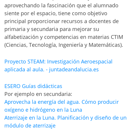
aprovechando la fascinación que el alumnado
siente por el espacio, tiene como objetivo
principal proporcionar recursos a docentes de
primaria y secundaria para mejorar su
alfabetización y competencias en materias CTIM
(Ciencias, Tecnología, Ingeniería y Matemáticas).
Proyecto STEAM: Investigación Aeroespacial
aplicada al aula. - juntadeandalucia.es
ESERO Guías didácticas
Por ejemplo en secundaria:
Aprovecha la energía del agua. Cómo producir
oxígeno e hidrógeno en la Luna
Aterrizaje en la Luna. Planificación y diseño de un
módulo de aterrizaje