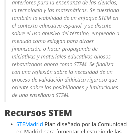
anteriores para la enseñanza de las ciencias,
la tecnología y las matemáticas. Se cuestiona
también la viabilidad de un enfoque STEM en
el contexto educativo español, y se discute
sobre el uso abusivo del término, empleado a
menudo como eslogan para atraer
financiación, o hacer propaganda de
iniciativas y materiales educativos añosos,
rebautizados ahora como STEM. Se finaliza
con una reflexión sobre la necesidad de un
proceso de validación didáctica riguroso que
oriente sobre las posibilidades y limitaciones
de una enseñanza STEM.
Recursos STEM
STEMadrid
Plan diseñado por la Comunidad
de Madrid para fomentar el estudio de las