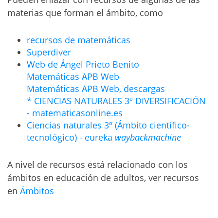
materias que forman el ámbito, como
recursos de matemáticas
Superdiver
Web de Ángel Prieto Benito
Matemáticas APB Web
Matemáticas APB Web, descargas
* CIENCIAS NATURALES 3º DIVERSIFICACIÓN
- matematicasonline.es
Ciencias naturales 3º (Ámbito científico-
tecnológico) - eureka
waybackmachine
A nivel de recursos está relacionado con los
ámbitos en educación de adultos, ver recursos
en
Ámbitos